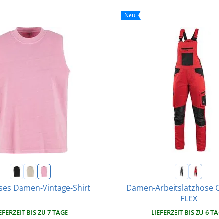
Neu
ses Damen-Vintage-Shirt
Damen-Arbeitslatzhose C
FLEX
EFERZEIT BIS ZU 7 TAGE
LIEFERZEIT BIS ZU 6 T