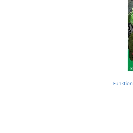
Funktion