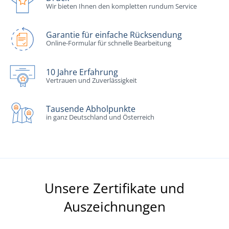
Wir bieten Ihnen den kompletten rundum Service
Garantie für einfache Rücksendung
Online-Formular für schnelle Bearbeitung
10 Jahre Erfahrung
Vertrauen und Zuverlässigkeit
Tausende Abholpunkte
in ganz Deutschland und Österreich
Unsere Zertifikate und
Auszeichnungen