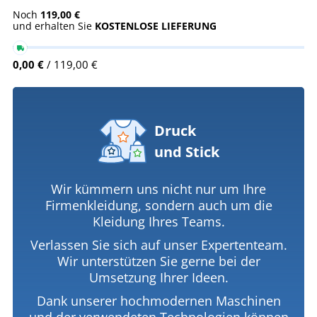
Noch
119,00 €
und erhalten Sie
KOSTENLOSE LIEFERUNG
0,00 €
/ 119,00 €
Druck
und Stick
Wir kümmern uns nicht nur um Ihre
Firmenkleidung, sondern auch um die
Kleidung Ihres Teams.
Verlassen Sie sich auf unser Expertenteam.
Wir unterstützen Sie gerne bei der
Umsetzung Ihrer Ideen.
Dank unserer hochmodernen Maschinen