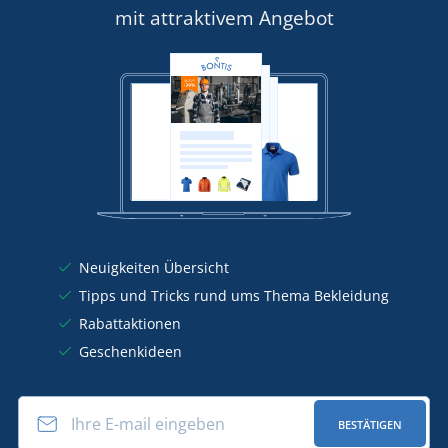
mit attraktivem Angebot
Neuigkeiten Übersicht
Tipps und Tricks rund ums Thema Bekleidung
Rabattaktionen
Geschenkideen
BESTÄTIGEN