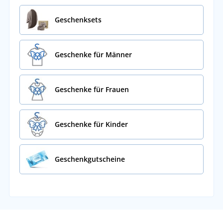
Geschenksets
Geschenke für Männer
Geschenke für Frauen
Geschenke für Kinder
Geschenkgutscheine