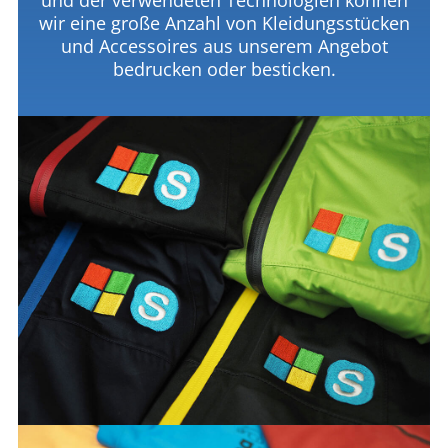
und der verwendeten Technologien können
wir eine große Anzahl von Kleidungsstücken
und Accessoires aus unserem Angebot
bedrucken oder besticken.