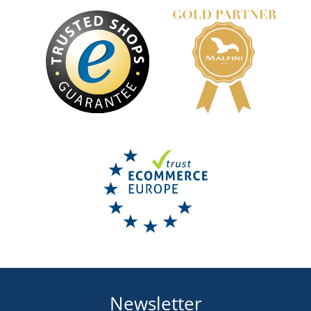
Newsletter