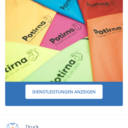
DIENSTLEISTUNGEN ANZEIGEN
Druck