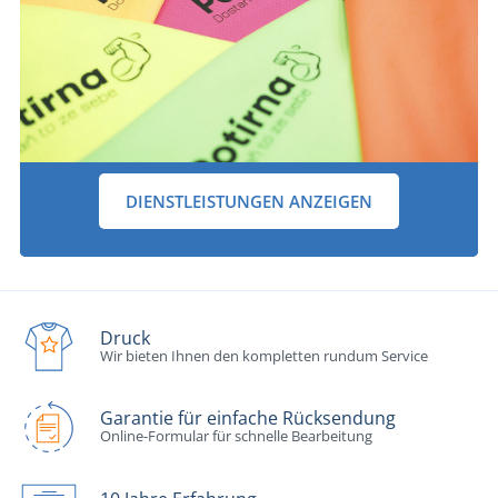
DIENSTLEISTUNGEN ANZEIGEN
Druck
Wir bieten Ihnen den kompletten rundum Service
Garantie für einfache Rücksendung
Online-Formular für schnelle Bearbeitung