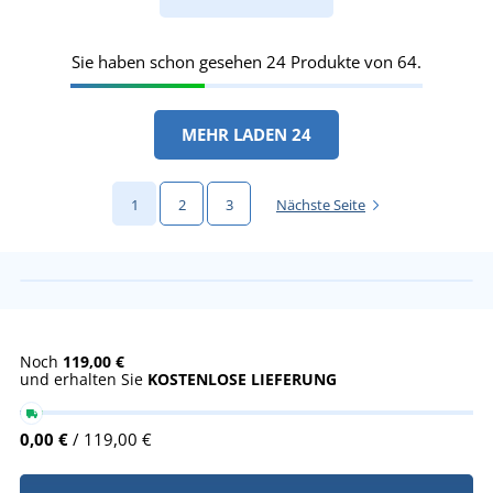
Sie haben schon gesehen 24 Produkte von 64.
MEHR LADEN 24
1
2
3
Nächste Seite
Noch
119,00 €
und erhalten Sie
KOSTENLOSE LIEFERUNG
0,00 €
/ 119,00 €