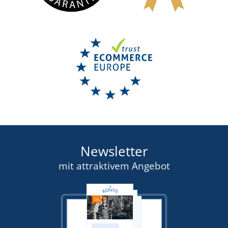
Newsletter
mit attraktivem Angebot