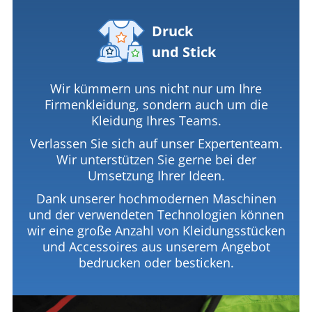
Druck
und Stick
Wir kümmern uns nicht nur um Ihre
Firmenkleidung, sondern auch um die
Kleidung Ihres Teams.
Verlassen Sie sich auf unser Expertenteam.
Wir unterstützen Sie gerne bei der
Umsetzung Ihrer Ideen.
Dank unserer hochmodernen Maschinen
und der verwendeten Technologien können
wir eine große Anzahl von Kleidungsstücken
und Accessoires aus unserem Angebot
bedrucken oder besticken.