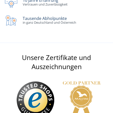
10 Jahre Erfahrung
Vertrauen und Zuverlässigkeit
Tausende Abholpunkte
in ganz Deutschland und Österreich
Unsere Zertifikate und
Auszeichnungen