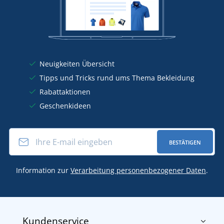
Neuigkeiten Übersicht
Tipps und Tricks rund ums Thema Bekleidung
Rabattaktionen
Geschenkideen
BESTÄTIGEN
Information zur
Verarbeitung personenbezogener Daten
.
Kundenservice