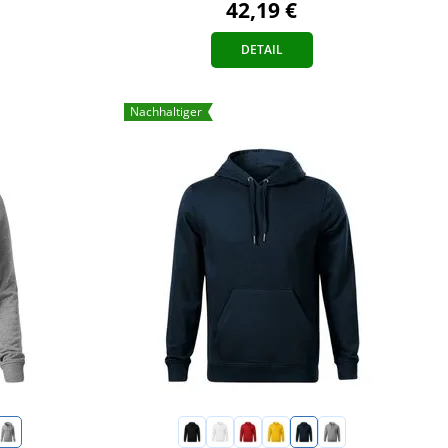
42,19 €
DETAIL
Nachhaltiger