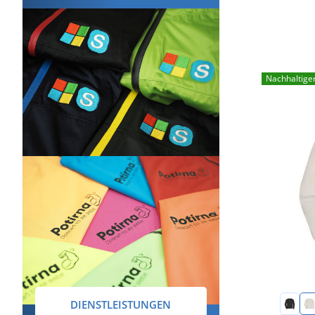
Nachhaltige
DIENSTLEISTUNGEN