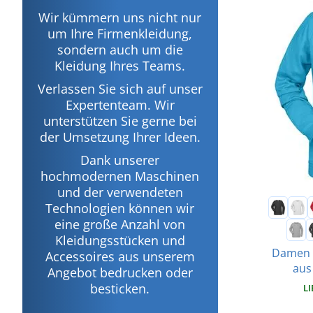
Wir kümmern uns nicht nur
um Ihre Firmenkleidung,
sondern auch um die
Kleidung Ihres Teams.
Verlassen Sie sich auf unser
Expertenteam. Wir
unterstützen Sie gerne bei
der Umsetzung Ihrer Ideen.
Dank unserer
hochmodernen Maschinen
und der verwendeten
Technologien können wir
eine große Anzahl von
Kleidungsstücken und
Damen 
Accessoires aus unserem
aus
Angebot bedrucken oder
besticken.
LI