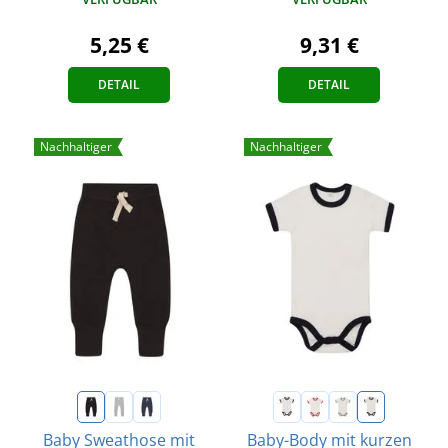
5,25 €
9,31 €
DETAIL
DETAIL
Nachhaltiger
Nachhaltiger
Baby Sweathose mit
Baby-Body mit kurzen