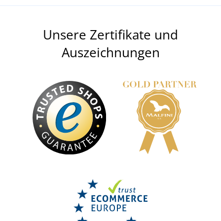
Unsere Zertifikate und
Auszeichnungen