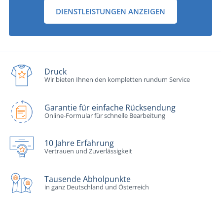
DIENSTLEISTUNGEN ANZEIGEN
Druck
Wir bieten Ihnen den kompletten rundum Service
Garantie für einfache Rücksendung
Online-Formular für schnelle Bearbeitung
10 Jahre Erfahrung
Vertrauen und Zuverlässigkeit
Tausende Abholpunkte
in ganz Deutschland und Österreich