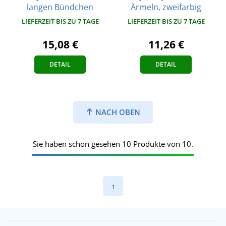
langen Bündchen
Ärmeln, zweifarbig
LIEFERZEIT BIS ZU 7 TAGE
LIEFERZEIT BIS ZU 7 TAGE
15,08 €
11,26 €
DETAIL
DETAIL
NACH OBEN
Sie haben schon gesehen 10 Produkte von 10.
1