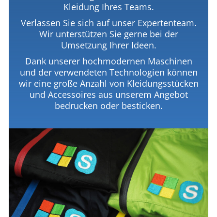
Kleidung Ihres Teams.
Verlassen Sie sich auf unser Expertenteam.
Wir unterstützen Sie gerne bei der
Umsetzung Ihrer Ideen.
Dank unserer hochmodernen Maschinen
und der verwendeten Technologien können
wir eine große Anzahl von Kleidungsstücken
und Accessoires aus unserem Angebot
bedrucken oder besticken.