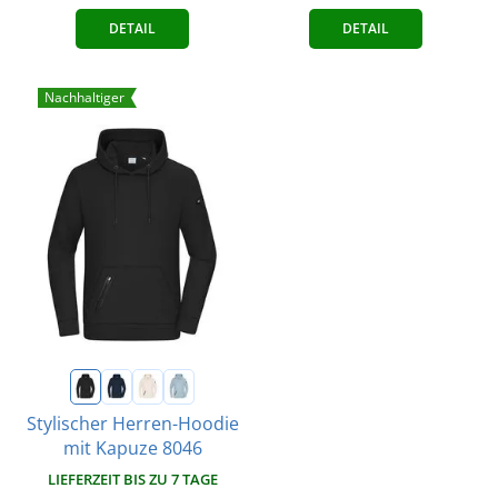
DETAIL
DETAIL
Nachhaltiger
Stylischer Herren-Hoodie
mit Kapuze 8046
LIEFERZEIT BIS ZU 7 TAGE