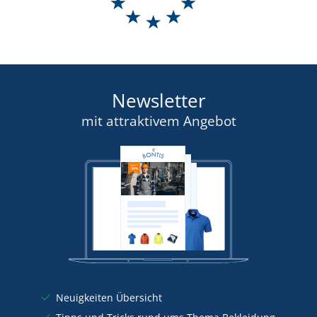
Newsletter
mit attraktivem Angebot
Neuigkeiten Übersicht