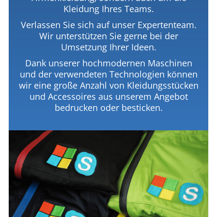
Kleidung Ihres Teams.
Verlassen Sie sich auf unser Expertenteam.
Wir unterstützen Sie gerne bei der
Umsetzung Ihrer Ideen.
Dank unserer hochmodernen Maschinen
und der verwendeten Technologien können
wir eine große Anzahl von Kleidungsstücken
und Accessoires aus unserem Angebot
bedrucken oder besticken.