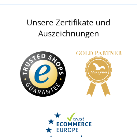
Unsere Zertifikate und
Auszeichnungen