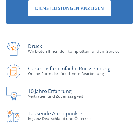
DIENSTLEISTUNGEN ANZEIGEN
Druck
Wir bieten Ihnen den kompletten rundum Service
Garantie für einfache Rücksendung
Online-Formular für schnelle Bearbeitung
10 Jahre Erfahrung
Vertrauen und Zuverlässigkeit
Tausende Abholpunkte
in ganz Deutschland und Österreich