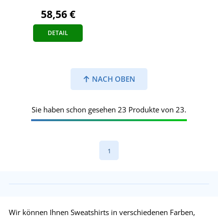
58,56 €
DETAIL
NACH OBEN
Sie haben schon gesehen 23 Produkte von 23.
1
Wir können Ihnen Sweatshirts in verschiedenen Farben,