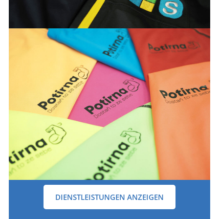
DIENSTLEISTUNGEN ANZEIGEN