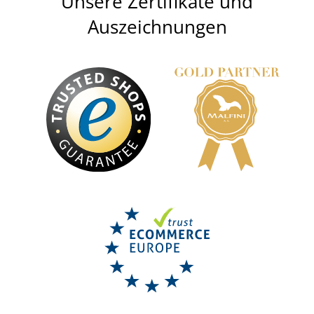
Unsere Zertifikate und
Auszeichnungen