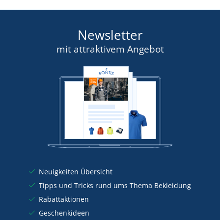
Newsletter
mit attraktivem Angebot
Neuigkeiten Übersicht
Tipps und Tricks rund ums Thema Bekleidung
Rabattaktionen
Geschenkideen