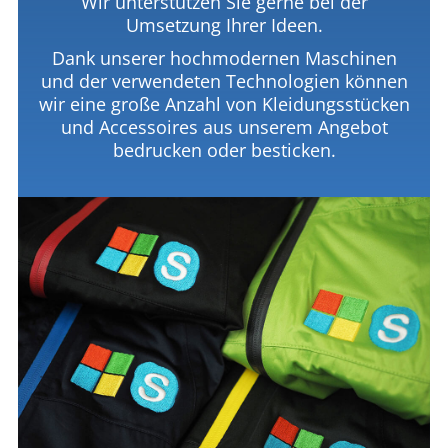
Wir unterstützen Sie gerne bei der
Umsetzung Ihrer Ideen.
Dank unserer hochmodernen Maschinen
und der verwendeten Technologien können
wir eine große Anzahl von Kleidungsstücken
und Accessoires aus unserem Angebot
bedrucken oder besticken.