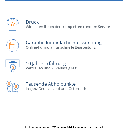
Druck
Wir bieten Ihnen den kompletten rundum Service
Garantie für einfache Rücksendung
Online-Formular für schnelle Bearbeitung
10 Jahre Erfahrung
Vertrauen und Zuverlässigkeit
Tausende Abholpunkte
in ganz Deutschland und Österreich