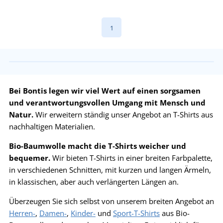
1
Bei Bontis legen wir viel Wert auf einen sorgsamen
und verantwortungsvollen Umgang mit Mensch und
Natur.
Wir erweitern ständig unser Angebot an T-Shirts aus
nachhaltigen Materialien.
Bio-Baumwolle macht die T-Shirts weicher und
bequemer.
Wir bieten T-Shirts in einer breiten Farbpalette,
in verschiedenen Schnitten, mit kurzen und langen Ärmeln,
in klassischen, aber auch verlängerten Längen an.
Überzeugen Sie sich selbst von unserem breiten Angebot an
Herren-
,
Damen-
,
Kinder-
und
Sport-T-Shirts
aus Bio-