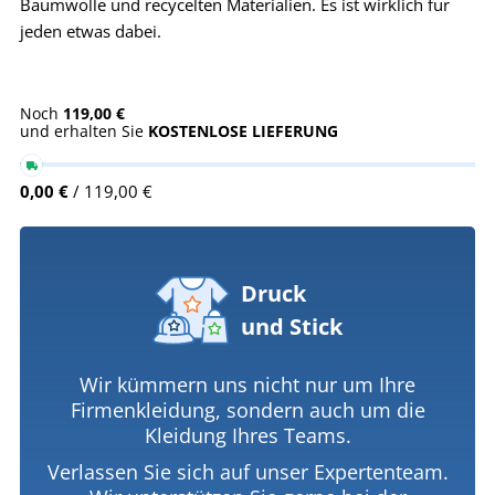
Baumwolle und recycelten Materialien. Es ist wirklich für
jeden etwas dabei.
Noch
119,00 €
und erhalten Sie
KOSTENLOSE LIEFERUNG
0,00 €
/ 119,00 €
Druck
und Stick
Wir kümmern uns nicht nur um Ihre
Firmenkleidung, sondern auch um die
Kleidung Ihres Teams.
Verlassen Sie sich auf unser Expertenteam.