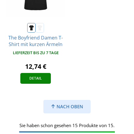
The Boyfriend Damen T-
Shirt mit kurzen Ärmeln
LIEFERZEIT BIS ZU 7 TAGE
12,74 €
DETAIL
NACH OBEN
Sie haben schon gesehen 15 Produkte von 15.