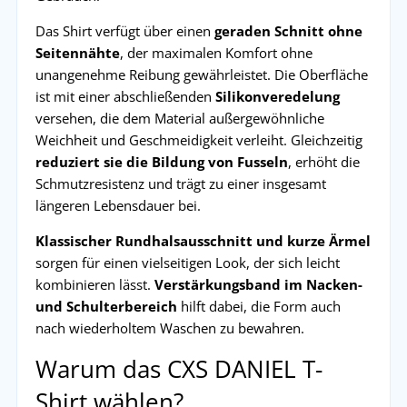
Das Shirt verfügt über einen
geraden Schnitt ohne
Seitennähte
, der maximalen Komfort ohne
unangenehme Reibung gewährleistet. Die Oberfläche
ist mit einer abschließenden
Silikonveredelung
versehen, die dem Material außergewöhnliche
Weichheit und Geschmeidigkeit verleiht. Gleichzeitig
reduziert sie die Bildung von Fusseln
, erhöht die
Schmutzresistenz und trägt zu einer insgesamt
längeren Lebensdauer bei.
Klassischer Rundhalsausschnitt und kurze Ärmel
sorgen für einen vielseitigen Look, der sich leicht
kombinieren lässt.
Verstärkungsband im Nacken-
und Schulterbereich
hilft dabei, die Form auch
nach wiederholtem Waschen zu bewahren.
Warum das CXS DANIEL T-
Shirt wählen?