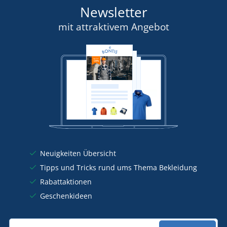
Newsletter
mit attraktivem Angebot
Neuigkeiten Übersicht
Tipps und Tricks rund ums Thema Bekleidung
Rabattaktionen
Geschenkideen