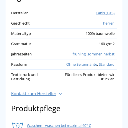
Hersteller
Canis (CXS)
Geschlecht
herren
Materialtyp
100% baumwolle
Grammatur
160 g/m2
Jahreszeiten
frühling
,
sommer
,
herbst
Passform
Ohne Seitennähte
,
Standard
Textildruck und
Für dieses Produkt bieten wir
Bestickung
Druck an
Kontakt zum Hersteller
Produktpflege
Waschen - waschen bei maximal 40° C