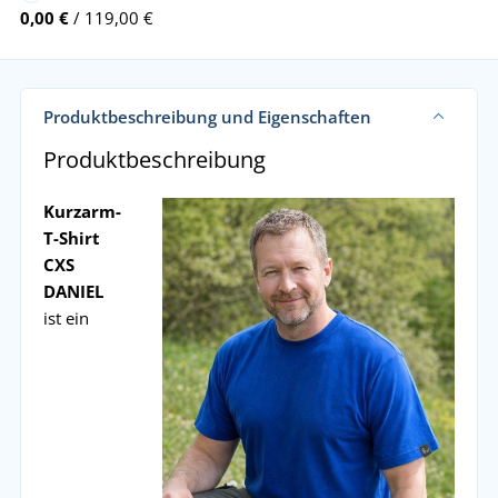
0,00 €
/ 119,00 €
Produktbeschreibung und Eigenschaften
Produktbeschreibung
Kurzarm-
T-Shirt
CXS
DANIEL
ist ein