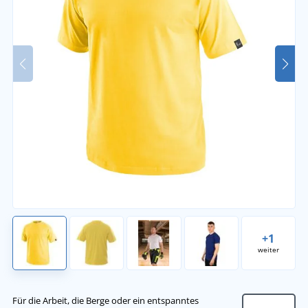
+1
weiter
Für die Arbeit, die Berge oder ein entspanntes