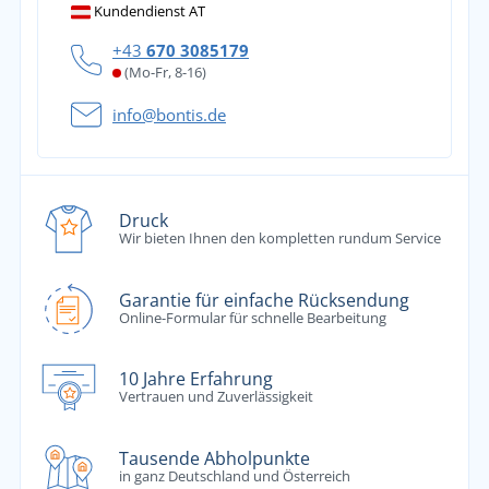
Kundendienst AT
+43
670 3085179
(Mo-Fr, 8-16)
info@bontis.de
Druck
Wir bieten Ihnen den kompletten rundum Service
Garantie für einfache Rücksendung
Online-Formular für schnelle Bearbeitung
10 Jahre Erfahrung
Vertrauen und Zuverlässigkeit
Tausende Abholpunkte
in ganz Deutschland und Österreich