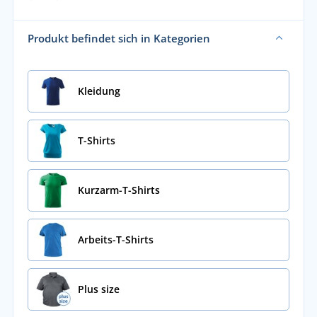
Produkt befindet sich in Kategorien
Kleidung
T-Shirts
Kurzarm-T-Shirts
Arbeits-T-Shirts
Plus size