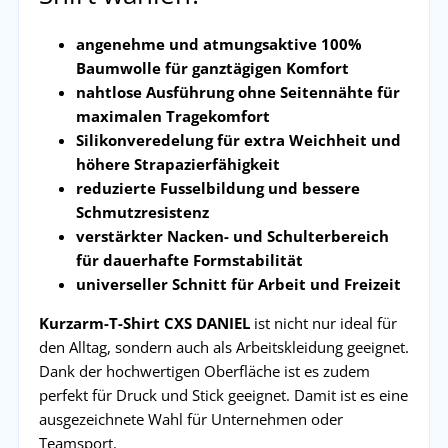
angenehme und atmungsaktive 100%
Baumwolle für ganztägigen Komfort
nahtlose Ausführung ohne Seitennähte für
maximalen Tragekomfort
Silikonveredelung für extra Weichheit und
höhere Strapazierfähigkeit
reduzierte Fusselbildung und bessere
Schmutzresistenz
verstärkter Nacken- und Schulterbereich
für dauerhafte Formstabilität
universeller Schnitt für Arbeit und Freizeit
Kurzarm-T-Shirt CXS DANIEL
ist nicht nur ideal für
den Alltag, sondern auch als Arbeitskleidung geeignet.
Dank der hochwertigen Oberfläche ist es zudem
perfekt für Druck und Stick geeignet. Damit ist es eine
ausgezeichnete Wahl für Unternehmen oder
Teamsport.