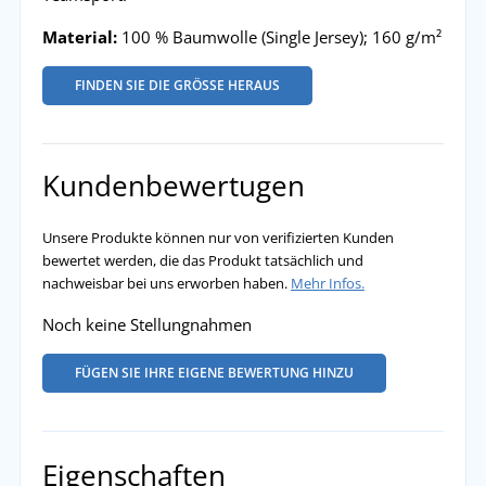
Material:
100 % Baumwolle (Single Jersey); 160 g/m²
FINDEN SIE DIE GRÖSSE HERAUS
Kundenbewertugen
Unsere Produkte können nur von verifizierten Kunden
bewertet werden, die das Produkt tatsächlich und
nachweisbar bei uns erworben haben.
Mehr Infos.
Noch keine Stellungnahmen
FÜGEN SIE IHRE EIGENE BEWERTUNG HINZU
Eigenschaften