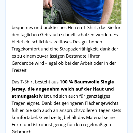
bequemes und praktisches Herren-T-Shirt, das Sie für
den täglichen Gebrauch schnell schätzen werden. Es
bietet ein schlichtes, zeitloses Design, hohen
Tragekomfort und eine Strapazierfähigkeit, dank der
es zu einem zuverlässigen Bestandteil Ihrer
Garderobe wird – egal ob bei der Arbeit oder in der
Freizeit.
Das T-Shirt besteht aus
100 % Baumwolle Single
Jersey, die angenehm weich auf der Haut und
atmungsaktiv
ist und sich auch für ganztägiges
Tragen eignet. Dank des geringeren Flächengewichts
fühlen Sie sich auch an anspruchsvolleren Tagen stets
komfortabel. Gleichzeitig behält das Material seine
Form und ist robust genug für den regelmäßigen
Gebrauch.