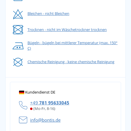
Bleichen - nicht Bleichen
Trocknen - nicht im Wäschetrockner trocknen
Bügeln - bügeln bei mittlerer Temperatur (max. 150°
C)
Chemische Reinigung - keine chemische Reinigung
Kundendienst DE
+49
781 95633045
(Mo-Fr, 8-16)
info@bontis.de