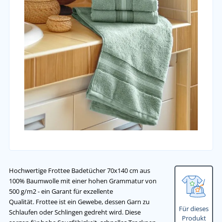
Hochwertige Frottee Badetücher 70x140 cm aus
100% Baumwolle mit einer hohen Grammatur von
500 g/m2 - ein Garant für exzellente
Qualität. Frottee ist ein Gewebe, dessen Garn zu
Für dieses
Schlaufen oder Schlingen gedreht wird. Diese
Produkt