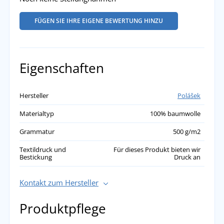
FÜGEN SIE IHRE EIGENE BEWERTUNG HINZU
Eigenschaften
Hersteller
Polášek
Materialtyp
100% baumwolle
Grammatur
500 g/m2
Textildruck und
Für dieses Produkt bieten wir
Bestickung
Druck an
Kontakt zum Hersteller
Produktpflege