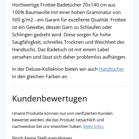
Hochwertige Frottee Badetücher 70x140 cm aus
100% Baumwolle mit einer hohen Grammatur von
500 g/m2 - ein Garant für exzellente Qualität. Frottee
ist ein Gewebe, dessen Garn zu Schlaufen oder
Schlingen gedreht wird. Diese sorgen für hohe
Saugfähigkeit, schnelles Trocknen und Weichheit des
Handtuchs. Das Badetuch ist mit einem Label
versehen und lässt sich daher problemlos aufhängen.
In der Deluxe-Kollektion bieten wir auch
Handtücher
in den gleichen Farben an.
Kundenbewertugen
Unsere Produkte können nur von verifizierten Kunden
bewertet werden, die das Produkt tatsächlich und
nachweisbar bei uns erworben haben.
Mehr Infos.
Noch keine Stellungnahmen