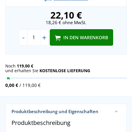
22,10 €
18,26 €
ohne MwSt.
-
+
IN DEN WARENKORB
Noch
119,00 €
und erhalten Sie
KOSTENLOSE LIEFERUNG
0,00 €
/ 119,00 €
Produktbeschreibung und Eigenschaften
Produktbeschreibung