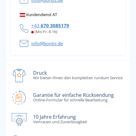
info@bontis.de
Kundendienst AT
+43
670 3085179
(Mo-Fr, 8-16)
info@bontis.de
Druck
Wir bieten Ihnen den kompletten rundum Service
Garantie für einfache Rücksendung
Online-Formular für schnelle Bearbeitung
10 Jahre Erfahrung
Vertrauen und Zuverlässigkeit