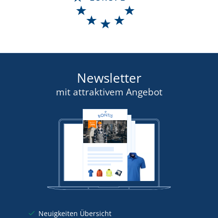
DETAIL
Newsletter
mit attraktivem Angebot
Neuigkeiten Übersicht