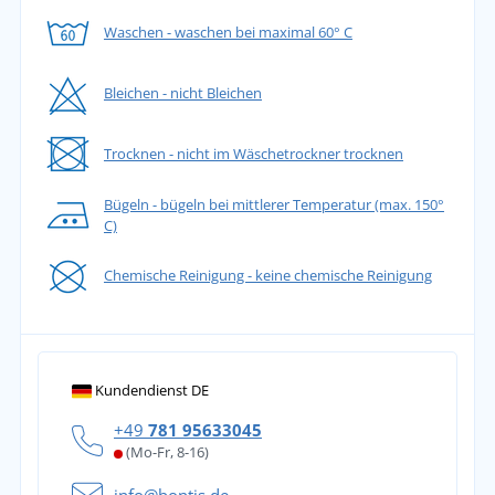
Waschen - waschen bei maximal 60° C
Bleichen - nicht Bleichen
Trocknen - nicht im Wäschetrockner trocknen
Bügeln - bügeln bei mittlerer Temperatur (max. 150°
C)
Chemische Reinigung - keine chemische Reinigung
Kundendienst DE
+49
781 95633045
(Mo-Fr, 8-16)