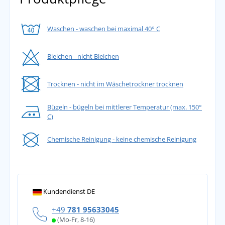
Waschen - waschen bei maximal 40° C
Bleichen - nicht Bleichen
Trocknen - nicht im Wäschetrockner trocknen
Bügeln - bügeln bei mittlerer Temperatur (max. 150°
C)
Chemische Reinigung - keine chemische Reinigung
Kundendienst DE
+49
781 95633045
(Mo-Fr, 8-16)