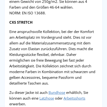
einem Gewicht von 250g/m2. Sie können aus 4
Farben und den Größen 46-64 wählen.
NORM: EN ISO 13688.
CXS STRETCH
Eine anspruchsvolle Kollektion, bei der der Komfort
am Arbeitsplatz im Vordergrund steht. Dies ist vor
allem auf die Materialzusammensetzung mit dem
Zusatz von Elastan zurückzuführen. Dies macht die
Kleidungsstücke flexibel, dehnbar. Daher
ermöglichen sie freie Bewegung bei fast jeder
Arbeitstätigkeit. Die Kollektion zeichnet sich durch
moderne Farben in Kombination mit schwarzen und
gelben Accessoires, bequeme Passform und
detaillierte Taschen aus.
Zu dieser Jacke ist auch
Bundhose
erhältlich, Sie
können auch eine
Latzhose
oder
Arbeitsshorts
erwerben.