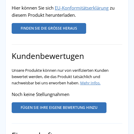
Hier können Sie sich
EU-Konformitätserklärung
zu
diesem Produkt herunterladen.
FINDEN SIE DIE GRÖSSE HERAUS
Kundenbewertugen
Unsere Produkte können nur von verifizierten Kunden
bewertet werden, die das Produkt tatsächlich und
nachweisbar bei uns erworben haben.
Mehr Infos.
Noch keine Stellungnahmen
FÜGEN SIE IHRE EIGENE BEWERTUNG HINZU