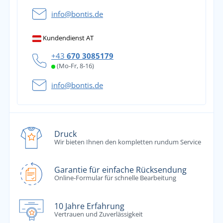
info@bontis.de
Kundendienst AT
+43
670 3085179
(Mo-Fr, 8-16)
info@bontis.de
Druck
Wir bieten Ihnen den kompletten rundum Service
Garantie für einfache Rücksendung
Online-Formular für schnelle Bearbeitung
10 Jahre Erfahrung
Vertrauen und Zuverlässigkeit