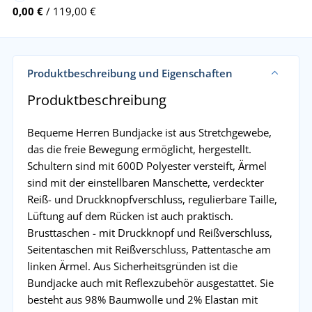
0,00 €
/ 119,00 €
Produktbeschreibung und Eigenschaften
Produktbeschreibung
Bequeme Herren Bundjacke ist aus Stretchgewebe,
das die freie Bewegung ermöglicht, hergestellt.
Schultern sind mit 600D Polyester versteift, Ärmel
sind mit der einstellbaren Manschette, verdeckter
Reiß- und Druckknopfverschluss, regulierbare Taille,
Lüftung auf dem Rücken ist auch praktisch.
Brusttaschen - mit Druckknopf und Reißverschluss,
Seitentaschen mit Reißverschluss, Pattentasche am
linken Ärmel. Aus Sicherheitsgründen ist die
Bundjacke auch mit Reflexzubehör ausgestattet. Sie
besteht aus 98% Baumwolle und 2% Elastan mit