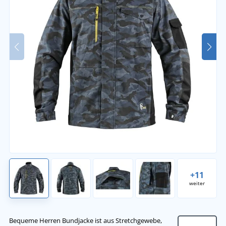
+11
weiter
Bequeme Herren Bundjacke ist aus Stretchgewebe,