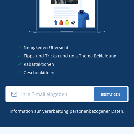
Neuigkeiten Übersicht
Tipps und Tricks rund ums Thema Bekleidung
Rabattaktionen
Geschenkideen
BESTÄTIGEN
Information zur
Verarbeitung personenbezogener Daten
.