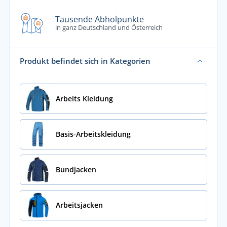
Tausende Abholpunkte
in ganz Deutschland und Österreich
Produkt befindet sich in Kategorien
Arbeits Kleidung
Basis-Arbeitskleidung
Bundjacken
Arbeitsjacken