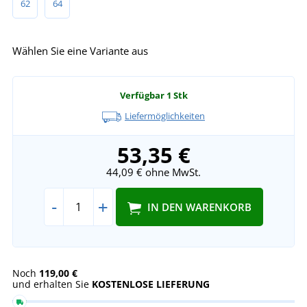
62
64
Wählen Sie eine Variante aus
Verfügbar
1 Stk
Liefermöglichkeiten
53,35 €
44,09 €
ohne MwSt.
-
+
IN DEN WARENKORB
Noch
119,00 €
und erhalten Sie
KOSTENLOSE LIEFERUNG