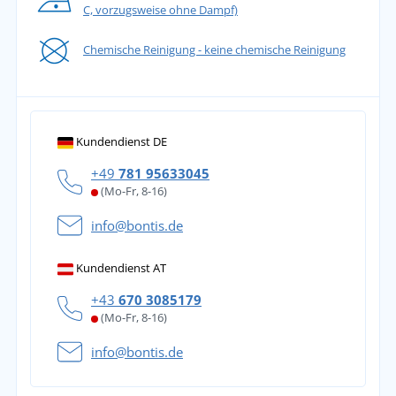
C, vorzugsweise ohne Dampf)
Chemische Reinigung - keine chemische Reinigung
Kundendienst DE
+49
781 95633045
(Mo-Fr, 8-16)
info@bontis.de
Kundendienst AT
+43
670 3085179
(Mo-Fr, 8-16)
info@bontis.de