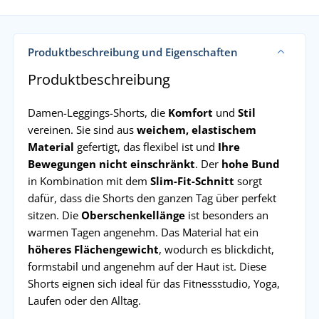
Produktbeschreibung und Eigenschaften
Produktbeschreibung
Damen-Leggings-Shorts, die
Komfort
und
Stil
vereinen. Sie sind aus
weichem, elastischem
Material
gefertigt, das flexibel ist und
Ihre
Bewegungen nicht einschränkt
. Der
hohe Bund
in Kombination mit dem
Slim-Fit-Schnitt
sorgt
dafür, dass die Shorts den ganzen Tag über perfekt
sitzen. Die
Oberschenkellänge
ist besonders an
warmen Tagen angenehm. Das Material hat ein
höheres Flächengewicht
, wodurch es blickdicht,
formstabil und angenehm auf der Haut ist. Diese
Shorts eignen sich ideal für das Fitnessstudio, Yoga,
Laufen oder den Alltag.