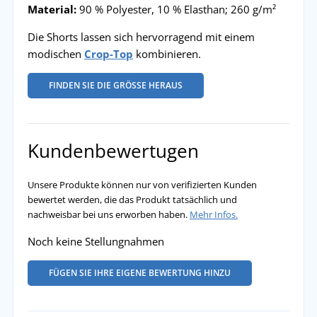
Material:
90 % Polyester, 10 % Elasthan; 260 g/m²
Die Shorts lassen sich hervorragend mit einem
modischen
Crop-Top
kombinieren.
FINDEN SIE DIE GRÖSSE HERAUS
Kundenbewertugen
Unsere Produkte können nur von verifizierten Kunden
bewertet werden, die das Produkt tatsächlich und
nachweisbar bei uns erworben haben.
Mehr Infos.
Noch keine Stellungnahmen
FÜGEN SIE IHRE EIGENE BEWERTUNG HINZU