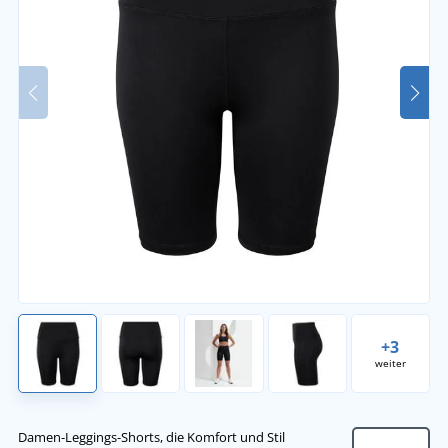
+3
weiter
Damen-Leggings-Shorts, die Komfort und Stil