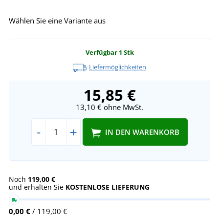
Wählen Sie eine Variante aus
Verfügbar
1 Stk
Liefermöglichkeiten
15,85 €
13,10 €
ohne MwSt.
-
+
IN DEN WARENKORB
Noch
119,00 €
und erhalten Sie
KOSTENLOSE LIEFERUNG
0,00 €
/ 119,00 €