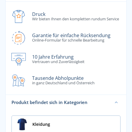
Druck
Wir bieten Ihnen den kompletten rundum Service
Garantie für einfache Rücksendung
Online-Formular für schnelle Bearbeitung
10 Jahre Erfahrung
Vertrauen und Zuverlässigkeit
Tausende Abholpunkte
in ganz Deutschland und Österreich
Produkt befindet sich in Kategorien
Kleidung