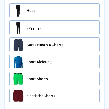
Hosen
Leggings
Kurze Hosen & Shorts
Sport Kleidung
Sport Shorts
Elastische Shorts