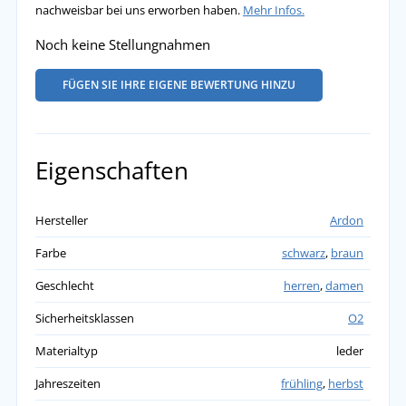
nachweisbar bei uns erworben haben.
Mehr Infos.
Noch keine Stellungnahmen
FÜGEN SIE IHRE EIGENE BEWERTUNG HINZU
Eigenschaften
Hersteller
Ardon
Farbe
schwarz
,
braun
Geschlecht
herren
,
damen
Sicherheitsklassen
O2
Materialtyp
leder
Jahreszeiten
frühling
,
herbst