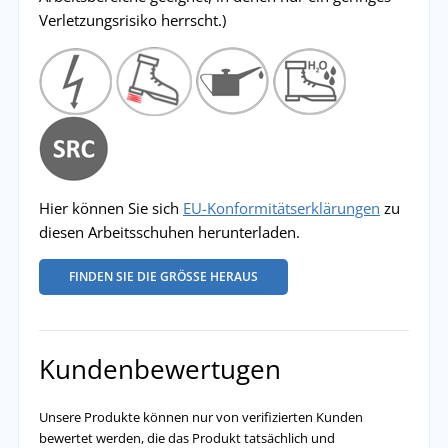
Verletzungsrisiko herrscht.)
Hier können Sie sich
EU-Konformitätserklärungen
zu
diesen Arbeitsschuhen herunterladen.
FINDEN SIE DIE GRÖSSE HERAUS
Kundenbewertugen
Unsere Produkte können nur von verifizierten Kunden
bewertet werden, die das Produkt tatsächlich und