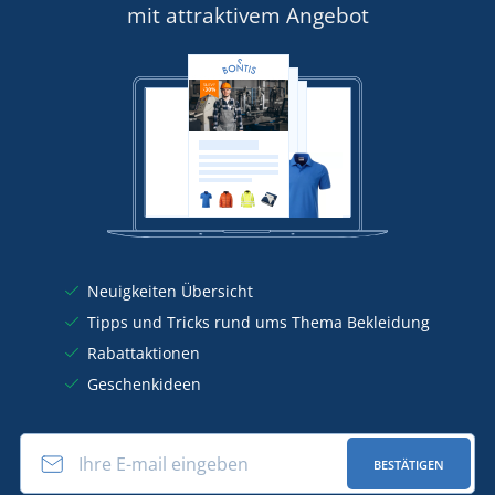
mit attraktivem Angebot
Neuigkeiten Übersicht
Tipps und Tricks rund ums Thema Bekleidung
Rabattaktionen
Geschenkideen
BESTÄTIGEN