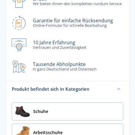
Wir bieten Ihnen den kompletten rundum Service
Garantie für einfache Rücksendung
Online-Formular für schnelle Bearbeitung
10 Jahre Erfahrung
Vertrauen und Zuverlässigkeit
Tausende Abholpunkte
in ganz Deutschland und Österreich
Produkt befindet sich in Kategorien
Schuhe
Arbeitsschuhe