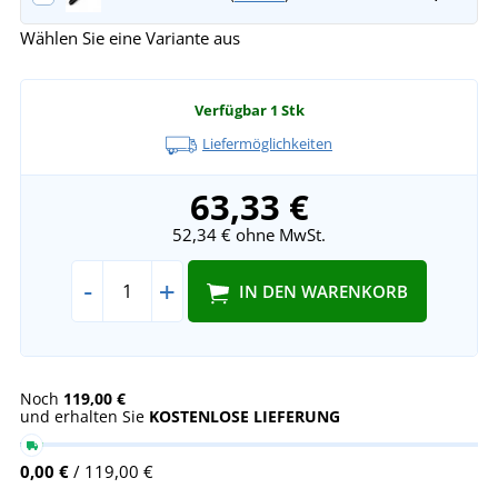
Wählen Sie eine Variante aus
Verfügbar
1 Stk
Liefermöglichkeiten
63,33 €
52,34 €
ohne MwSt.
-
+
IN DEN WARENKORB
Noch
119,00 €
und erhalten Sie
KOSTENLOSE LIEFERUNG
0,00 €
/ 119,00 €