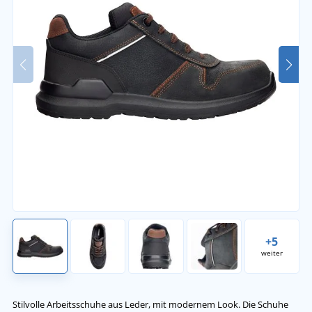
+5
weiter
Stilvolle Arbeitsschuhe aus Leder, mit modernem Look. Die Schuhe