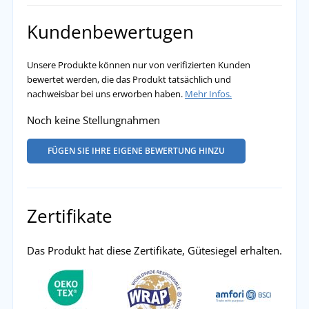
Kundenbewertugen
Unsere Produkte können nur von verifizierten Kunden
bewertet werden, die das Produkt tatsächlich und
nachweisbar bei uns erworben haben.
Mehr Infos.
Noch keine Stellungnahmen
FÜGEN SIE IHRE EIGENE BEWERTUNG HINZU
Zertifikate
Das Produkt hat diese Zertifikate, Gütesiegel erhalten.