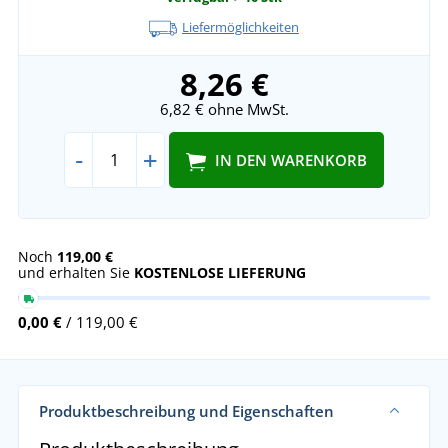
Liefermöglichkeiten
8,26 €
6,82 €
ohne MwSt.
-
+
IN DEN WARENKORB
Noch
119,00 €
und erhalten Sie
KOSTENLOSE LIEFERUNG
0,00 €
/ 119,00 €
Produktbeschreibung und Eigenschaften