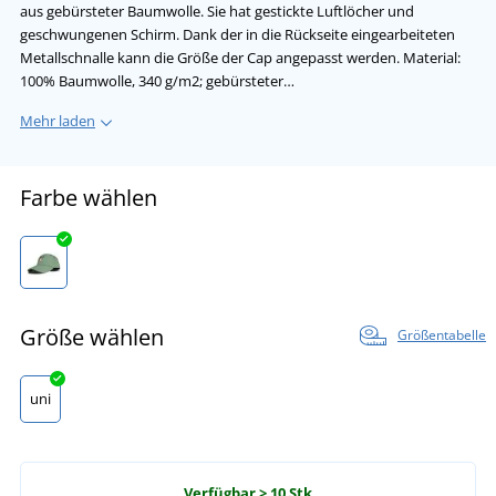
aus gebürsteter Baumwolle. Sie hat gestickte Luftlöcher und
geschwungenen Schirm. Dank der in die Rückseite eingearbeiteten
Metallschnalle kann die Größe der Cap angepasst werden. Material:
100% Baumwolle, 340 g/m2; gebürsteter…
Mehr laden
Farbe wählen
Größe wählen
Größentabelle
uni
Verfügbar
> 10 Stk