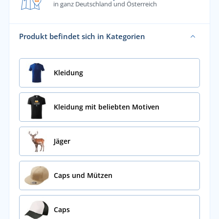
in ganz Deutschland und Österreich
Produkt befindet sich in Kategorien
Kleidung
Kleidung mit beliebten Motiven
Jäger
Caps und Mützen
Caps