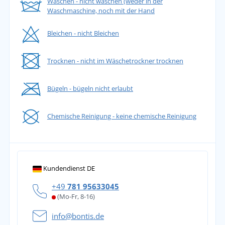
Waschen - nicht waschen (weder in der
Waschmaschine, noch mit der Hand
Bleichen - nicht Bleichen
Trocknen - nicht im Wäschetrockner trocknen
Bügeln - bügeln nicht erlaubt
Chemische Reinigung - keine chemische Reinigung
Kundendienst DE
+49
781 95633045
(Mo-Fr, 8-16)
info@bontis.de