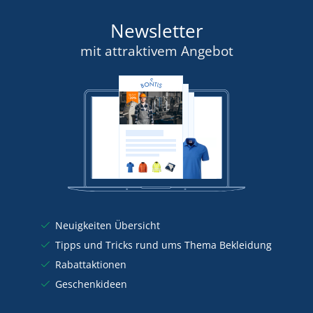
Newsletter
mit attraktivem Angebot
Neuigkeiten Übersicht
Tipps und Tricks rund ums Thema Bekleidung
Rabattaktionen
Geschenkideen