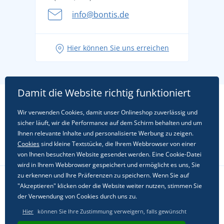
info@bontis.de
Hier können Sie uns erreichen
Damit die Website richtig funktioniert
Wir verwenden Cookies, damit unser Onlineshop zuverlässig und
sicher läuft, wir die Performance auf dem Schirm behalten und um
Ihnen relevante Inhalte und personalisierte Werbung zu zeigen.
Cookies
sind kleine Textstücke, die Ihrem Webbrowser von einer
von Ihnen besuchten Website gesendet werden. Eine Cookie-Datei
wird in Ihrem Webbrowser gespeichert und ermöglicht es uns, Sie
zu erkennen und Ihre Präferenzen zu speichern. Wenn Sie auf
"Akzeptieren" klicken oder die Website weiter nutzen, stimmen Sie
Folgen Sie uns in sozialen Netzwerken
der Verwendung von Cookies durch uns zu.
Hier
können Sie Ihre Zustimmung verweigern, falls gewünscht