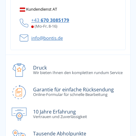
Kundendienst AT
+43
670 3085179
(Mo-Fr, 8-16)
info@bontis.de
Druck
Wir bieten Ihnen den kompletten rundum Service
Garantie für einfache Rücksendung
Online-Formular für schnelle Bearbeitung
10 Jahre Erfahrung
Vertrauen und Zuverlässigkeit
Tausende Abholpunkte