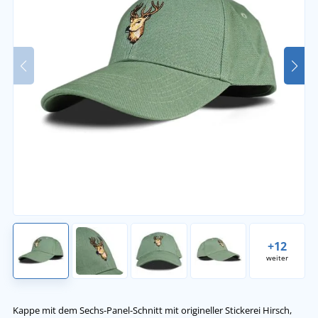
+12
weiter
Kappe mit dem Sechs-Panel-Schnitt mit origineller Stickerei Hirsch,