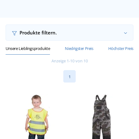
Produkte filtern.
Unsere Lieblingsprodukte
Niedrigster Preis
Höchster Preis
Anzeige 1-10 von 10
1