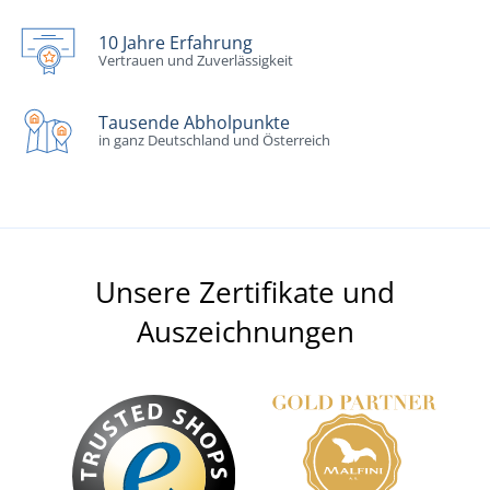
10 Jahre Erfahrung
Vertrauen und Zuverlässigkeit
Tausende Abholpunkte
in ganz Deutschland und Österreich
Unsere Zertifikate und
Auszeichnungen