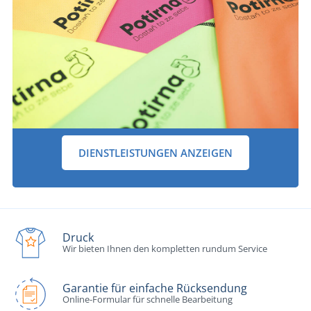
DIENSTLEISTUNGEN ANZEIGEN
Druck
Wir bieten Ihnen den kompletten rundum Service
Garantie für einfache Rücksendung
Online-Formular für schnelle Bearbeitung