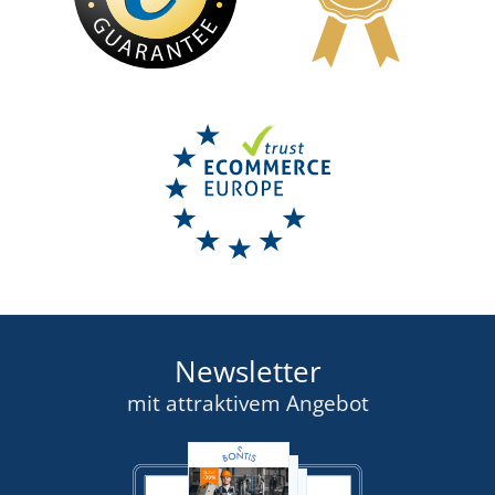
Newsletter
mit attraktivem Angebot