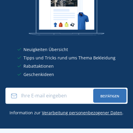
Neuigkeiten Übersicht
Tipps und Tricks rund ums Thema Bekleidung
Rabattaktionen
Geschenkideen
BESTÄTIGEN
Information zur
Verarbeitung personenbezogener Daten
.