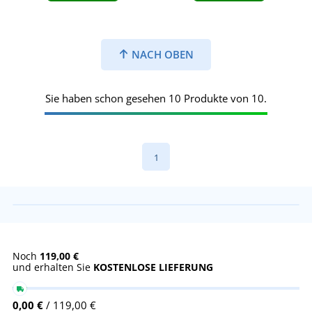
NACH OBEN
Sie haben schon gesehen 10 Produkte von 10.
1
Noch
119,00 €
und erhalten Sie
KOSTENLOSE LIEFERUNG
0,00 €
/ 119,00 €