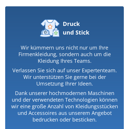
Druck
und Stick
Wir kümmern uns nicht nur um Ihre
Firmenkleidung, sondern auch um die
Kleidung Ihres Teams.
Verlassen Sie sich auf unser Expertenteam.
Wir unterstützen Sie gerne bei der
Umsetzung Ihrer Ideen.
Dank unserer hochmodernen Maschinen
und der verwendeten Technologien können
wir eine große Anzahl von Kleidungsstücken
und Accessoires aus unserem Angebot
bedrucken oder besticken.