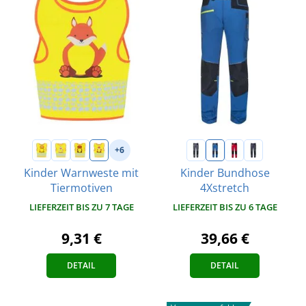
+6
Kinder Warnweste mit
Kinder Bundhose
Tiermotiven
4Xstretch
LIEFERZEIT BIS ZU 7 TAGE
LIEFERZEIT BIS ZU 6 TAGE
9,31 €
39,66 €
DETAIL
DETAIL