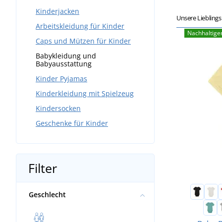
Kinderjacken
Unsere Liebling
Arbeitskleidung für Kinder
Nachhaltige
Caps und Mützen für Kinder
Babykleidung und
Babyausstattung
Kinder Pyjamas
Kinderkleidung mit Spielzeug
Kindersocken
Geschenke für Kinder
Filter
Geschlecht