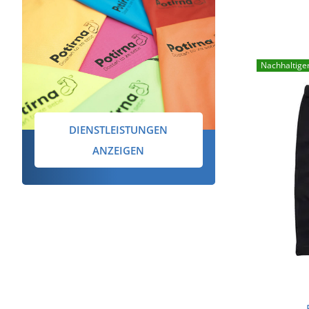
Nachhaltige
DIENSTLEISTUNGEN
ANZEIGEN