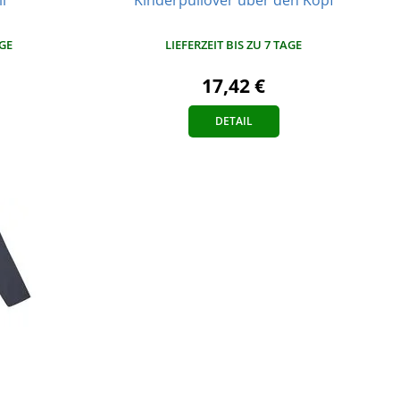
AGE
LIEFERZEIT BIS ZU 7 TAGE
17,42 €
DETAIL