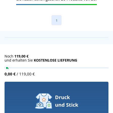
1
Noch
119,00 €
und erhalten Sie
KOSTENLOSE LIEFERUNG
0,00 €
/ 119,00 €
Druck
und Stick