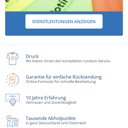
DIENSTLEISTUNGEN ANZEIGEN
Druck
Wir bieten Ihnen den kompletten rundum Service
Garantie für einfache Rücksendung
Online-Formular für schnelle Bearbeitung
10 Jahre Erfahrung
Vertrauen und Zuverlässigkeit
Tausende Abholpunkte
in ganz Deutschland und Österreich