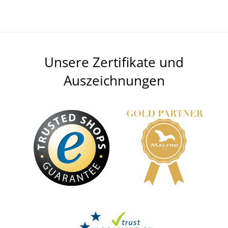
Unsere Zertifikate und
Auszeichnungen