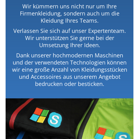
Wir kümmern uns nicht nur um Ihre
Firmenkleidung, sondern auch um die
Kleidung Ihres Teams.
Verlassen Sie sich auf unser Expertenteam.
Wir unterstützen Sie gerne bei der
Umsetzung Ihrer Ideen.
Dank unserer hochmodernen Maschinen
und der verwendeten Technologien können
wir eine große Anzahl von Kleidungsstücken
und Accessoires aus unserem Angebot
bedrucken oder besticken.