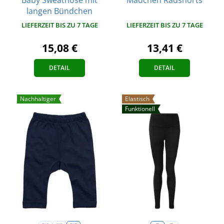
langen Bündchen
LIEFERZEIT BIS ZU 7 TAGE
LIEFERZEIT BIS ZU 7 TAGE
15,08 €
13,41 €
DETAIL
DETAIL
Nachhaltiger
Elastisch
Funktionell