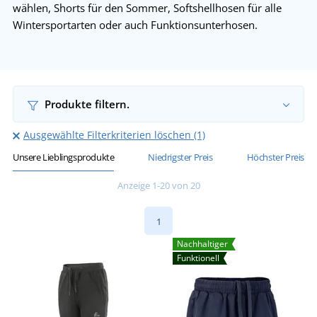
wählen, Shorts für den Sommer, Softshellhosen für alle
Wintersportarten oder auch Funktionsunterhosen.
Produkte filtern.
Ausgewählte Filterkriterien löschen (1)
Unsere Lieblingsprodukte
Niedrigster Preis
Höchster Preis
Anzeige 1-20 von 20
1
Nachhaltiger
Funktionell