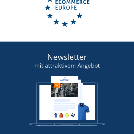
Newsletter
mit attraktivem Angebot