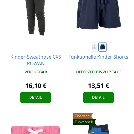
Kinder-Sweathose CXS
Funktionelle Kinder Shorts
ROWAN
VERFÜGBAR
LIEFERZEIT BIS ZU 7 TAGE
16,10 €
13,51 €
DETAIL
DETAIL
Elastisch
Funktionell