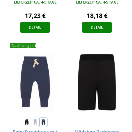
LIEFERZEIT CA. 4-5 TAGE
LIEFERZEIT CA. 4-5 TAGE
17,23 €
18,18 €
DETAIL
DETAIL
Nachhaltiger
Baby Sweathose mit
Mädchen Radshorts