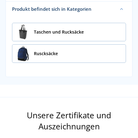
Produkt befindet sich in Kategorien
Taschen und Rucksäcke
Ruscksäcke
Unsere Zertifikate und
Auszeichnungen