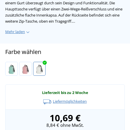
einem Gurt überzeugt durch sein Design und Funktionalität. Die
Haupttasche verfügt über einen Zwei-Wege-Reißverschluss und eine
zusätzliche flache Innenkapsa. Auf der Rückseite befindet sich eine
weitere Zip-Tasche, oben ein Tragegriff.…
Mehr laden
Farbe wählen
Lieferzeit bis zu 2 Woche
Liefermöglichkeiten
10,69 €
8,84 €
ohne MwSt.