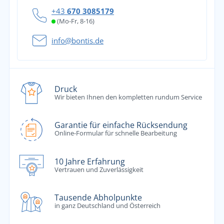
+43
670 3085179
(Mo-Fr, 8-16)
info@bontis.de
Druck
Wir bieten Ihnen den kompletten rundum Service
Garantie für einfache Rücksendung
Online-Formular für schnelle Bearbeitung
10 Jahre Erfahrung
Vertrauen und Zuverlässigkeit
Tausende Abholpunkte
in ganz Deutschland und Österreich