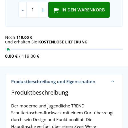
-
+
IN DEN WARENKORB
Noch
119,00 €
und erhalten Sie
KOSTENLOSE LIEFERUNG
0,00 €
/ 119,00 €
Produktbeschreibung und Eigenschaften
Produktbeschreibung
Der moderne und jugendliche TREND
Schultertaschen-Rucksack mit einem Gurt überzeugt
durch sein Design und Funktionalität. Die
Haupttasche verfügt über einen Zwei-Wege-