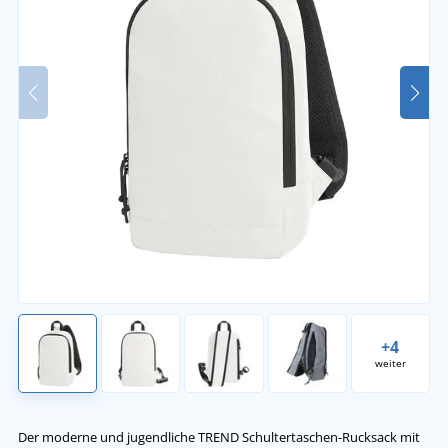
+4
weiter
Der moderne und jugendliche TREND Schultertaschen-Rucksack mit