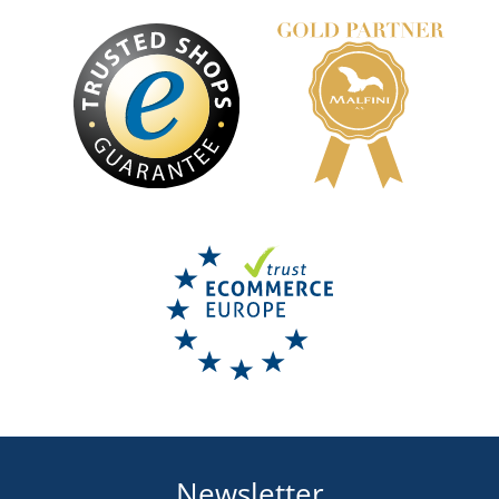
Newsletter