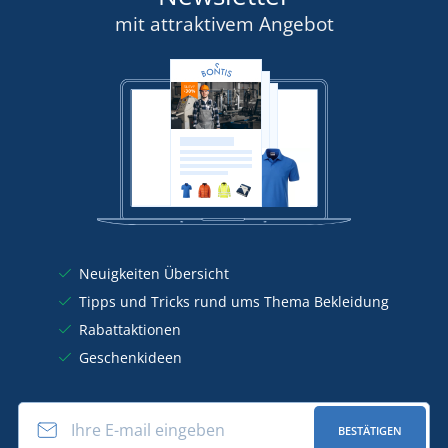
mit attraktivem Angebot
Neuigkeiten Übersicht
Tipps und Tricks rund ums Thema Bekleidung
Rabattaktionen
Geschenkideen
BESTÄTIGEN