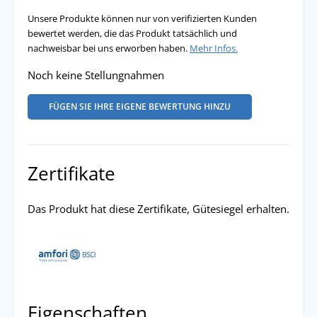
Unsere Produkte können nur von verifizierten Kunden
bewertet werden, die das Produkt tatsächlich und
nachweisbar bei uns erworben haben.
Mehr Infos.
Noch keine Stellungnahmen
FÜGEN SIE IHRE EIGENE BEWERTUNG HINZU
Zertifikate
Das Produkt hat diese Zertifikate, Gütesiegel erhalten.
Eigenschaften