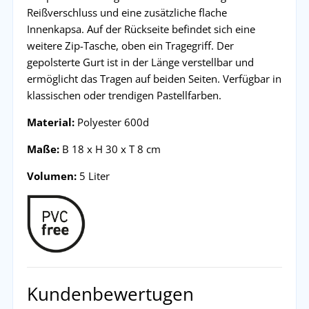
Reißverschluss und eine zusätzliche flache
Innenkapsa. Auf der Rückseite befindet sich eine
weitere Zip-Tasche, oben ein Tragegriff. Der
gepolsterte Gurt ist in der Länge verstellbar und
ermöglicht das Tragen auf beiden Seiten. Verfügbar in
klassischen oder trendigen Pastellfarben.
Material:
Polyester 600d
Maße:
B 18 x H 30 x T 8 cm
Volumen:
5 Liter
Kundenbewertugen