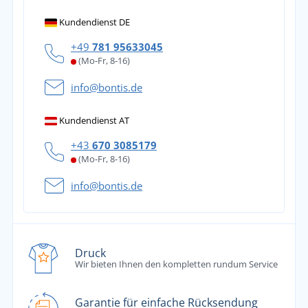
Kundendienst DE
+49
781 95633045
(Mo-Fr, 8-16)
info@bontis.de
Kundendienst AT
+43
670 3085179
(Mo-Fr, 8-16)
info@bontis.de
Druck
Wir bieten Ihnen den kompletten rundum Service
Garantie für einfache Rücksendung