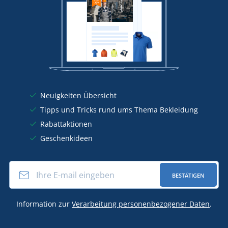
Neuigkeiten Übersicht
Tipps und Tricks rund ums Thema Bekleidung
Rabattaktionen
Geschenkideen
BESTÄTIGEN
Information zur
Verarbeitung personenbezogener Daten
.