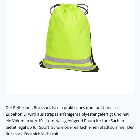
Der Reflexions-Rucksack ist ein praktisches und funktionales
Zubehör. Er wird aus strapazierfähigem Polyester gefertigt und hat
ein Volumen von 10 Litern, was genügend Raum für Ihre Sachen
bietet, egal ob für Sport, Schule oder einfach einen Stadtbummel. Der
Rucksack lässt sich leicht mit…