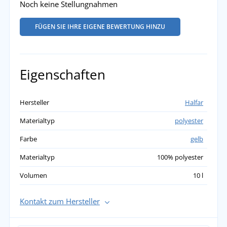
Noch keine Stellungnahmen
FÜGEN SIE IHRE EIGENE BEWERTUNG HINZU
Eigenschaften
Hersteller
Halfar
Materialtyp
polyester
Farbe
gelb
Materialtyp
100% polyester
Volumen
10 l
Kontakt zum Hersteller