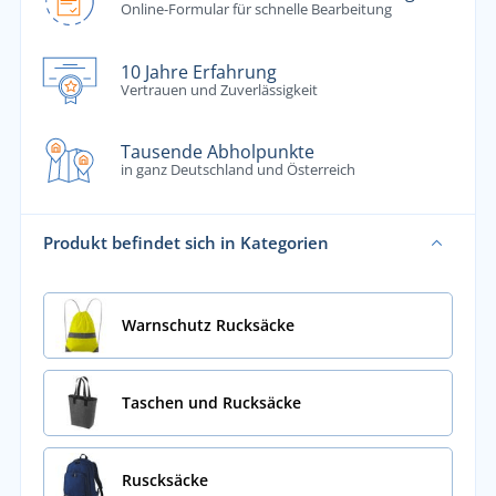
Online-Formular für schnelle Bearbeitung
10 Jahre Erfahrung
Vertrauen und Zuverlässigkeit
Tausende Abholpunkte
in ganz Deutschland und Österreich
Produkt befindet sich in Kategorien
Warnschutz Rucksäcke
Taschen und Rucksäcke
Ruscksäcke