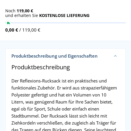
Noch
119,00 €
und erhalten Sie
KOSTENLOSE LIEFERUNG
0,00 €
/ 119,00 €
Produktbeschreibung und Eigenschaften
Produktbeschreibung
Der Reflexions-Rucksack ist ein praktisches und
funktionales Zubehör. Er wird aus strapazierfähigem
Polyester gefertigt und hat ein Volumen von 10
Litern, was genügend Raum für Ihre Sachen bietet,
egal ob für Sport, Schule oder einfach einen
Stadtbummel. Der Rucksack lässt sich leicht mit
Ziehkordeln verschließen, die zugleich als Träger für
das Tragen auf dem Rücken dienen. Seine leuchtend