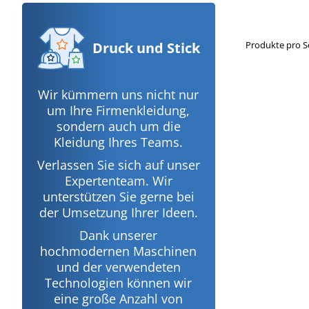
Produkte pro S
Druck
und Stick
Wir kümmern uns nicht nur
um Ihre Firmenkleidung,
sondern auch um die
Kleidung Ihres Teams.
Verlassen Sie sich auf unser
Expertenteam. Wir
unterstützen Sie gerne bei
der Umsetzung Ihrer Ideen.
Dank unserer
hochmodernen Maschinen
und der verwendeten
Technologien können wir
eine große Anzahl von