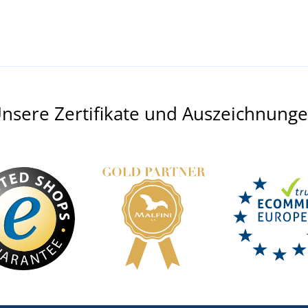
nsere Zertifikate und Auszeichnung