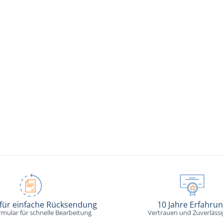
 für einfache Rücksendung
10 Jahre Erfahru
rmular für schnelle Bearbeitung
Vertrauen und Zuverlässi