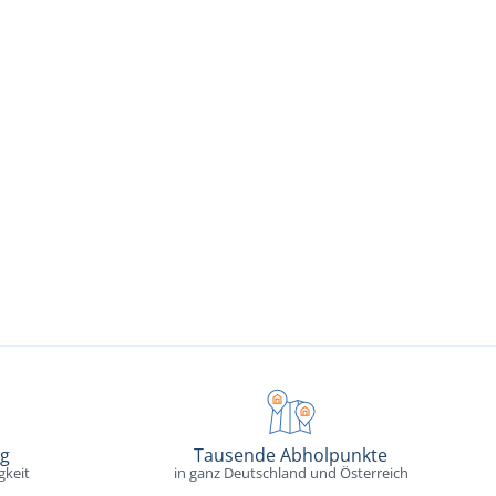
ng
Tausende Abholpunkte
gkeit
in ganz Deutschland und Österreich