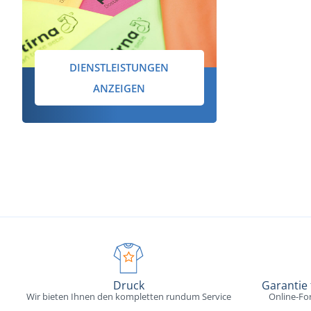
DIENSTLEISTUNGEN
ANZEIGEN
Druck
Garantie
Wir bieten Ihnen den kompletten rundum Service
Online-Fo