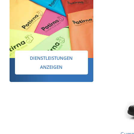
DIENSTLEISTUNGEN
ANZEIGEN
Gummi