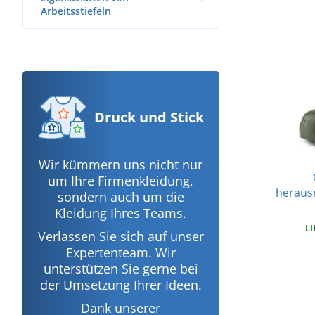
Arbeitsstiefeln
Druck
und Stick
Wir kümmern uns nicht nur
um Ihre Firmenkleidung,
heraus
sondern auch um die
Kleidung Ihres Teams.
LI
Verlassen Sie sich auf unser
Expertenteam. Wir
unterstützen Sie gerne bei
der Umsetzung Ihrer Ideen.
Dank unserer