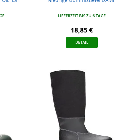
LIEFERZEIT BIS ZU 6 TAGE
AGE
18,85 €
DETAIL