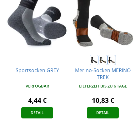
Merino-Socken MERINO
Sportsocken GREY
TREK
VERFÜGBAR
LIEFERZEIT BIS ZU 6 TAGE
4,44 €
10,83 €
DETAIL
DETAIL