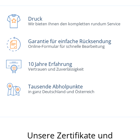
Druck
Wir bieten Ihnen den kompletten rundum Service
Garantie für einfache Rücksendung
Online-Formular für schnelle Bearbeitung
10 Jahre Erfahrung
Vertrauen und Zuverlässigkeit
Tausende Abholpunkte
in ganz Deutschland und Österreich
Unsere Zertifikate und