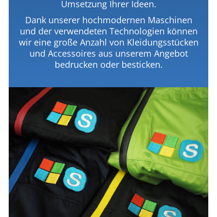
Umsetzung Ihrer Ideen.
Dank unserer hochmodernen Maschinen
und der verwendeten Technologien können
wir eine große Anzahl von Kleidungsstücken
und Accessoires aus unserem Angebot
bedrucken oder besticken.