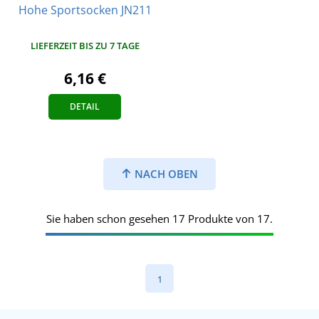
Hohe Sportsocken JN211
LIEFERZEIT BIS ZU 7 TAGE
6,16 €
DETAIL
NACH OBEN
Sie haben schon gesehen 17 Produkte von 17.
1