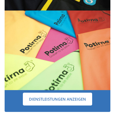
DIENSTLEISTUNGEN ANZEIGEN