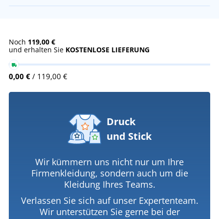
Noch
119,00 €
und erhalten Sie
KOSTENLOSE LIEFERUNG
0,00 €
/ 119,00 €
Druck
und Stick
Wir kümmern uns nicht nur um Ihre
Firmenkleidung, sondern auch um die
Kleidung Ihres Teams.
Verlassen Sie sich auf unser Expertenteam.
Wir unterstützen Sie gerne bei der