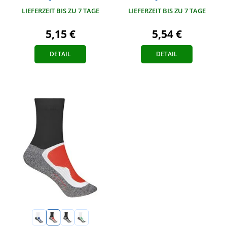
LIEFERZEIT BIS ZU 7 TAGE
LIEFERZEIT BIS ZU 7 TAGE
5,15 €
5,54 €
DETAIL
DETAIL