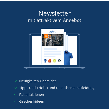
Newsletter
mit attraktivem Angebot
Neuigkeiten Übersicht
Tipps und Tricks rund ums Thema Bekleidung
Rabattaktionen
Geschenkideen