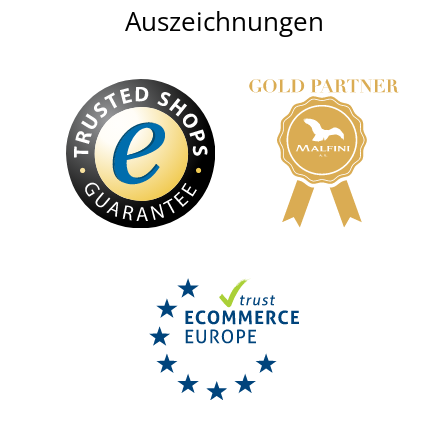
Auszeichnungen