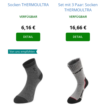
Socken THERMOULTRA
Set mit 3 Paar: Socken
THERMOULTRA
VERFÜGBAR
VERFÜGBAR
6,16 €
16,66 €
DETAIL
DETAIL
Von uns empfohlen