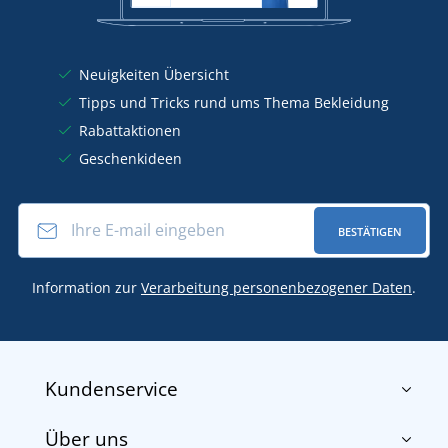
Neuigkeiten Übersicht
Tipps und Tricks rund ums Thema Bekleidung
Rabattaktionen
Geschenkideen
BESTÄTIGEN
Information zur
Verarbeitung personenbezogener Daten
.
Kundenservice
Über uns
Impressum