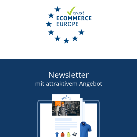
Newsletter
mit attraktivem Angebot