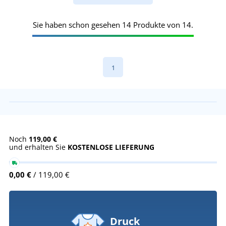
Sie haben schon gesehen 14 Produkte von 14.
1
Noch
119,00 €
und erhalten Sie
KOSTENLOSE LIEFERUNG
0,00 €
/ 119,00 €
Druck