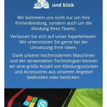
und Stick
Wir kümmern uns nicht nur um Ihre
Firmenkleidung, sondern auch um die
Kleidung Ihres Teams.
Verlassen Sie sich auf unser Expertenteam.
Wir unterstützen Sie gerne bei der
Umsetzung Ihrer Ideen.
Dank unserer hochmodernen Maschinen
und der verwendeten Technologien können
wir eine große Anzahl von Kleidungsstücken
und Accessoires aus unserem Angebot
bedrucken oder besticken.