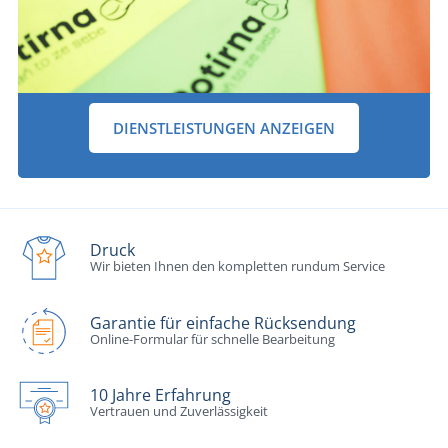
DIENSTLEISTUNGEN ANZEIGEN
Druck
Wir bieten Ihnen den kompletten rundum Service
Garantie für einfache Rücksendung
Online-Formular für schnelle Bearbeitung
10 Jahre Erfahrung
Vertrauen und Zuverlässigkeit