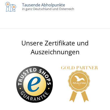
Tausende Abholpunkte
in ganz Deutschland und Österreich
Unsere Zertifikate und
Auszeichnungen