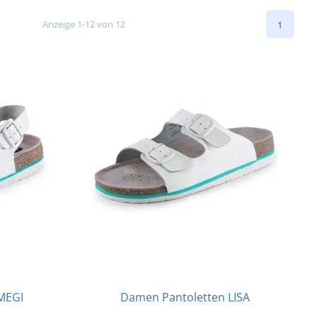
Anzeige 1-12 von 12
1
MEGI
Damen Pantoletten LISA