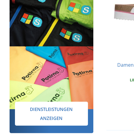
Damen 
LI
DIENSTLEISTUNGEN
ANZEIGEN