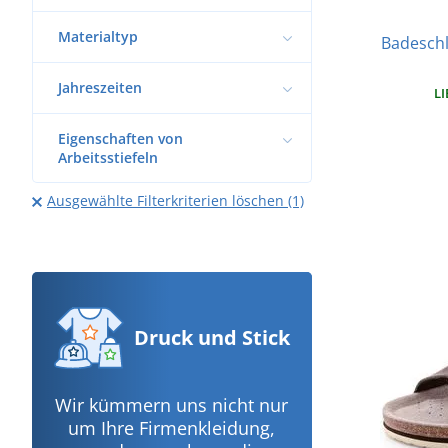
Materialtyp
Badeschl
Jahreszeiten
LI
Eigenschaften von
Arbeitsstiefeln
Ausgewählte Filterkriterien löschen (1)
Druck
und Stick
Wir kümmern uns nicht nur
um Ihre Firmenkleidung,