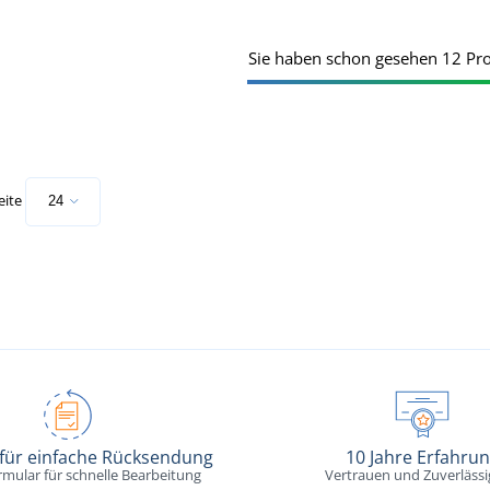
Sie haben schon gesehen 12 Pr
eite
 für einfache Rücksendung
10 Jahre Erfahru
rmular für schnelle Bearbeitung
Vertrauen und Zuverlässi