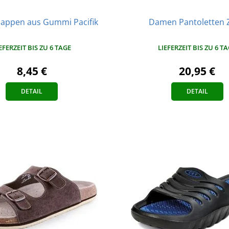
appen aus Gummi Pacifik
Damen Pantoletten 
EFERZEIT BIS ZU 6 TAGE
LIEFERZEIT BIS ZU 6 T
8,45 €
20,95 €
DETAIL
DETAIL