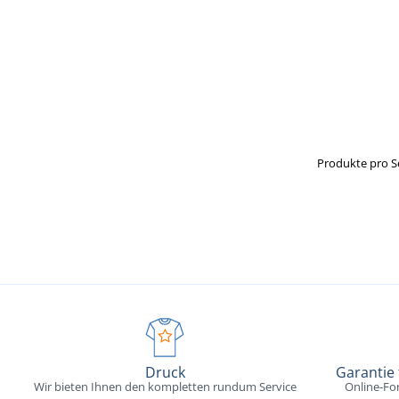
Produkte pro S
Druck
Garantie
Wir bieten Ihnen den kompletten rundum Service
Online-Fo