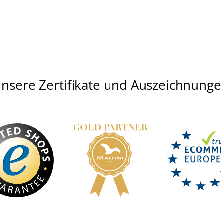
nsere Zertifikate und Auszeichnung