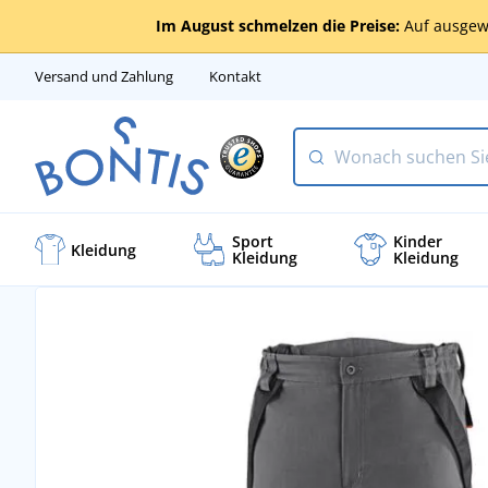
Im August schmelzen die Preise:
Auf ausgew
Versand und Zahlung
Kontakt
Sport
Kinder
Kleidung
Kleidung
Kleidung