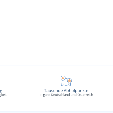
ng
Tausende Abholpunkte
gkeit
in ganz Deutschland und Österreich