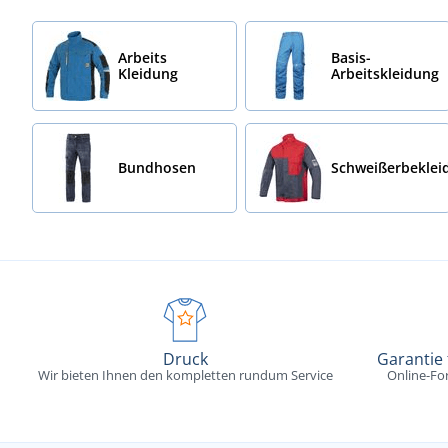
Arbeits
Basis-
Kleidung
Arbeitskleidung
Bundhosen
Schweißerbeklei
Druck
Garantie
Wir bieten Ihnen den kompletten rundum Service
Online-Fo