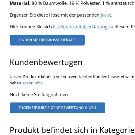
Material:
80 % Baumwolle, 19 % Polyester, 1 % antistatisch
Ergänzen Sie diese Hose mit der passenden
Jacke
.
Hier können Sie sich
EU-Konformitätserklärung
zu diesem Pr
FINDEN SIE DIE GRÖSSE HERAUS
Kundenbewertugen
Unsere Produkte können nur von verifizierten Kunden bewertet werde
haben.
Mehr Infos.
Noch keine Stellungnahmen
FÜGEN SIE IHRE EIGENE BEWERTUNG HINZU
Produkt befindet sich in Kategori