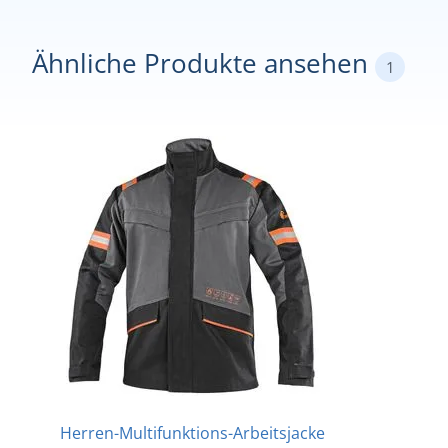
Ähnliche Produkte ansehen
1
Herren-Multifunktions-Arbeitsjacke