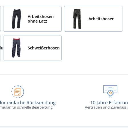
Arbeitshosen
Arbeitshosen
ohne Latz
dung
Schweißerhosen
 für einfache Rücksendung
10 Jahre Erfahru
rmular für schnelle Bearbeitung
Vertrauen und Zuverlässi