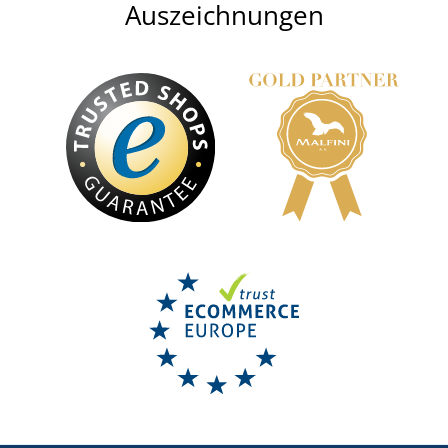
Auszeichnungen