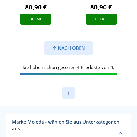
80,90 €
80,90 €
DETAIL
DETAIL
NACH OBEN
Sie haben schon gesehen 4 Produkte von 4.
1
Marke Moleda - wählen Sie aus Unterkategorien
aus