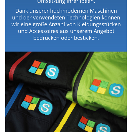
Umsetzung Ihrer Ideen.
Dank unserer hochmodernen Maschinen
und der verwendeten Technologien können
wir eine große Anzahl von Kleidungsstücken
und Accessoires aus unserem Angebot
bedrucken oder besticken.