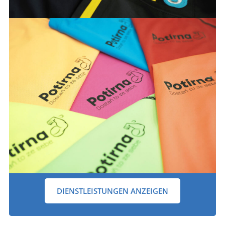
DIENSTLEISTUNGEN ANZEIGEN