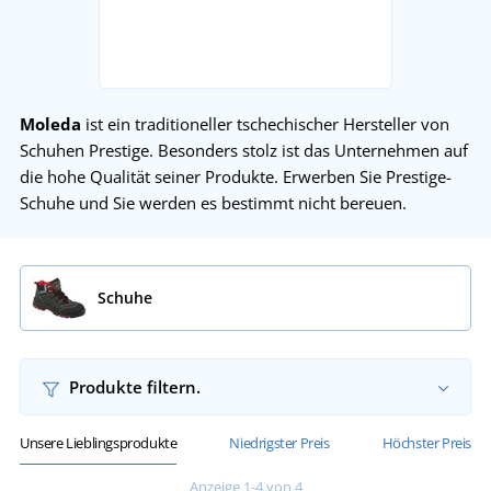
Moleda
ist ein traditioneller tschechischer Hersteller von
Schuhen Prestige. Besonders stolz ist das Unternehmen auf
die hohe Qualität seiner Produkte. Erwerben Sie Prestige-
Schuhe und Sie werden es bestimmt nicht bereuen.
Schuhe
Produkte filtern.
Unsere Lieblingsprodukte
Niedrigster Preis
Höchster Preis
Anzeige 1-4 von 4