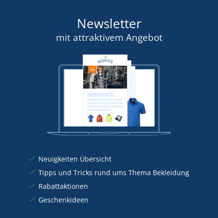
Newsletter
mit attraktivem Angebot
Neuigkeiten Übersicht
Tipps und Tricks rund ums Thema Bekleidung
Rabattaktionen
Geschenkideen