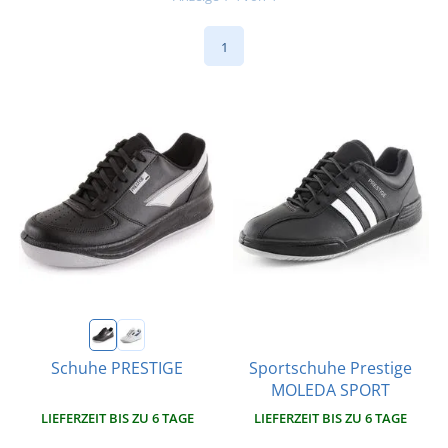
1
Sportschuhe Prestige
Schuhe PRESTIGE
MOLEDA SPORT
LIEFERZEIT BIS ZU 6 TAGE
LIEFERZEIT BIS ZU 6 TAGE