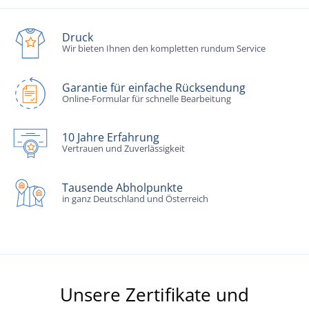
Druck
Wir bieten Ihnen den kompletten rundum Service
Garantie für einfache Rücksendung
Online-Formular für schnelle Bearbeitung
10 Jahre Erfahrung
Vertrauen und Zuverlässigkeit
Tausende Abholpunkte
in ganz Deutschland und Österreich
Unsere Zertifikate und