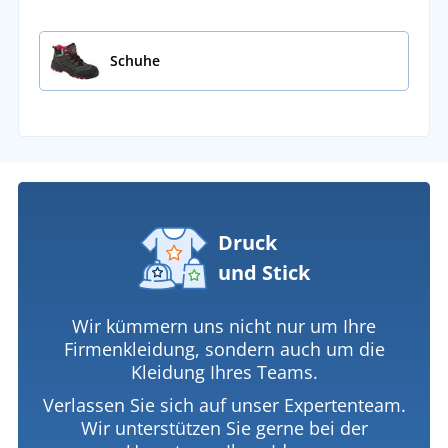
Schuhe
Druck
und Stick
Wir kümmern uns nicht nur um Ihre
Firmenkleidung, sondern auch um die
Kleidung Ihres Teams.
Verlassen Sie sich auf unser Expertenteam.
Wir unterstützen Sie gerne bei der