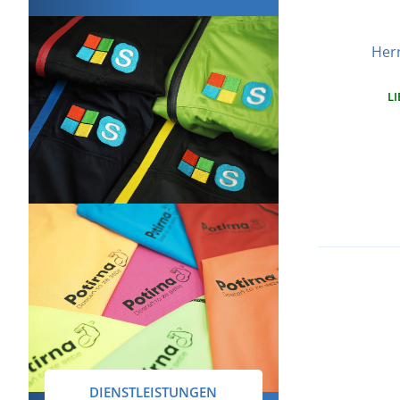
Herr
LI
DIENSTLEISTUNGEN