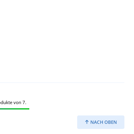
odukte von 7.
NACH OBEN