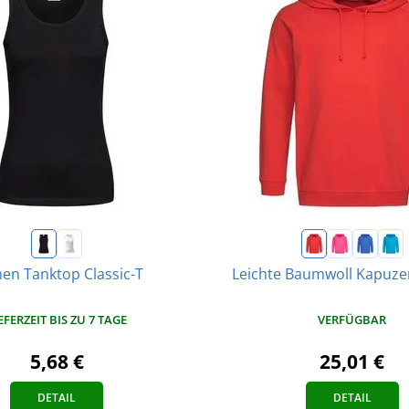
en Tanktop Classic-T
Leichte Baumwoll Kapuze
EFERZEIT BIS ZU 7 TAGE
VERFÜGBAR
5,68 €
25,01 €
DETAIL
DETAIL