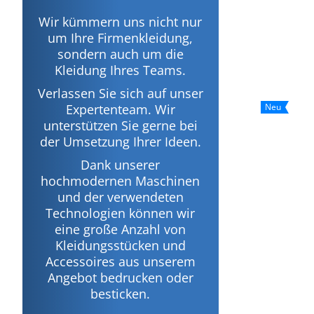
Wir kümmern uns nicht nur
um Ihre Firmenkleidung,
sondern auch um die
Kleidung Ihres Teams.
Verlassen Sie sich auf unser
Neu
Expertenteam. Wir
unterstützen Sie gerne bei
der Umsetzung Ihrer Ideen.
Dank unserer
hochmodernen Maschinen
und der verwendeten
Technologien können wir
eine große Anzahl von
Kleidungsstücken und
Accessoires aus unserem
Angebot bedrucken oder
besticken.