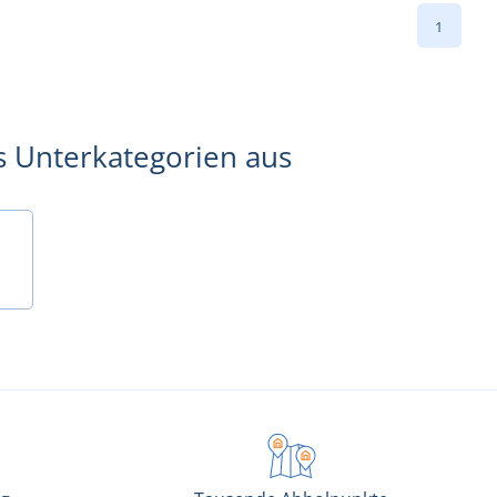
1
s Unterkategorien aus