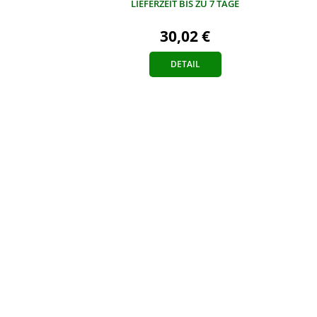
LIEFERZEIT BIS ZU 7 TAGE
30,02 €
DETAIL