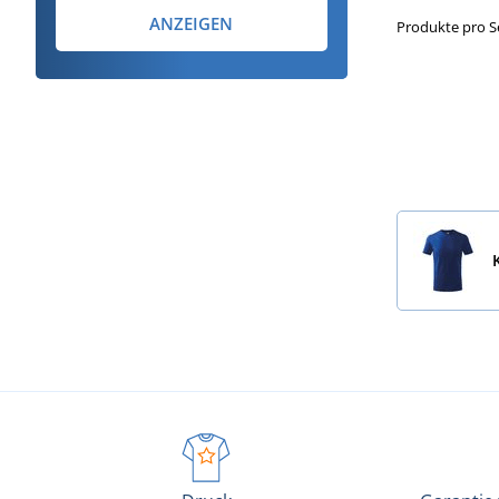
ANZEIGEN
Produkte pro S