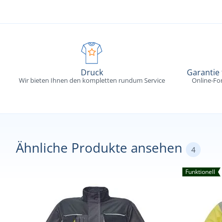
Druck
Garantie
Wir bieten Ihnen den kompletten rundum Service
Online-Fo
Ähnliche Produkte ansehen
4
Funktionell