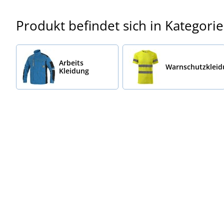
Produkt befindet sich in Kategori
Arbeits
Warnschutzklei
Kleidung