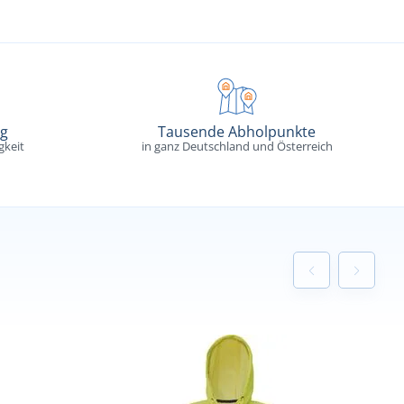
ng
Tausende Abholpunkte
gkeit
in ganz Deutschland und Österreich