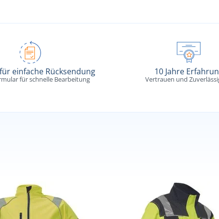
 für einfache Rücksendung
10 Jahre Erfahru
rmular für schnelle Bearbeitung
Vertrauen und Zuverlässi