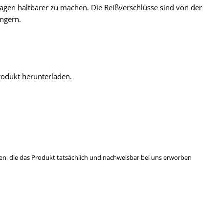
agen haltbarer zu machen. Die Reißverschlüsse sind von der
ngern.
odukt herunterladen.
n, die das Produkt tatsächlich und nachweisbar bei uns erworben