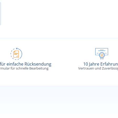
 für einfache Rücksendung
10 Jahre Erfahru
rmular für schnelle Bearbeitung
Vertrauen und Zuverlässi