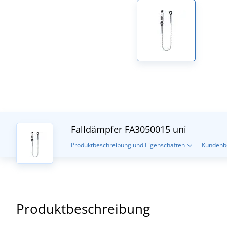
Falldämpfer FA3050015
uni
Produktbeschreibung und Eigenschaften
Kundenb
Produktbeschreibung