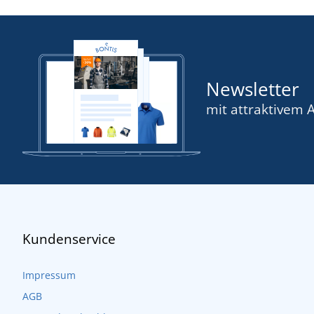
Newsletter
mit attraktivem 
Kundenservice
Impressum
AGB