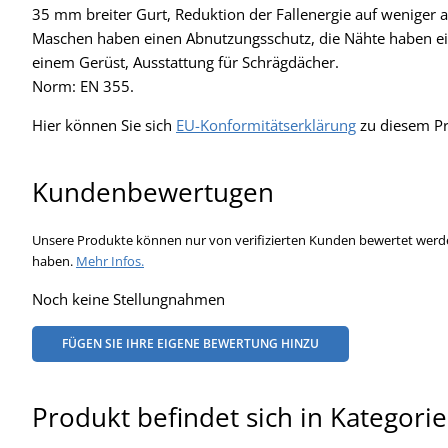
35 mm breiter Gurt, Reduktion der Fallenergie auf weniger 
Maschen haben einen Abnutzungsschutz, die Nähte haben ein
einem Gerüst, Ausstattung für Schrägdächer.
Norm: EN 355.
Hier können Sie sich
EU-Konformitätserklärung
zu diesem Pr
Kundenbewertugen
Unsere Produkte können nur von verifizierten Kunden bewertet werde
haben.
Mehr Infos.
Noch keine Stellungnahmen
FÜGEN SIE IHRE EIGENE BEWERTUNG HINZU
Produkt befindet sich in Kategori