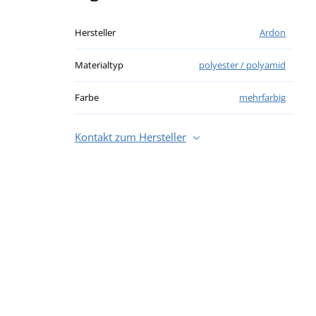
Hersteller
Ardon
Materialtyp
polyester / polyamid
Farbe
mehrfarbig
Kontakt zum Hersteller