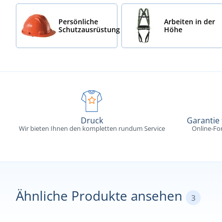
Persönliche
Arbeiten in der
Schutzausrüstung
Höhe
Druck
Garantie
Wir bieten Ihnen den kompletten rundum Service
Online-Fo
Ähnliche Produkte ansehen
3