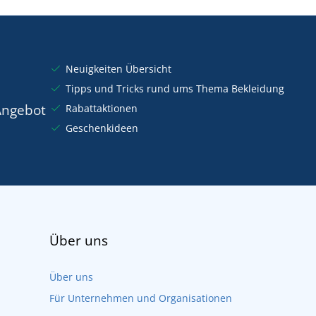
Neuigkeiten Übersicht
Tipps und Tricks rund ums Thema Bekleidung
Angebot
Rabattaktionen
Geschenkideen
Über uns
Über uns
Für Unternehmen und Organisationen