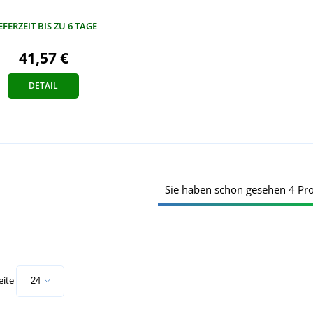
EFERZEIT BIS ZU 6 TAGE
41,57 €
DETAIL
Sie haben schon gesehen 4 Pr
eite