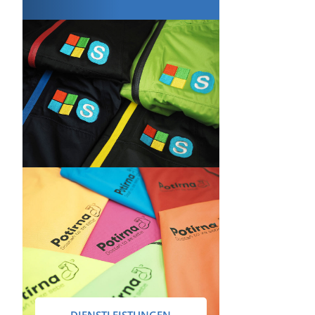
DIENSTLEISTUNGEN