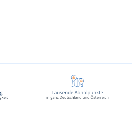
ng
Tausende Abholpunkte
gkeit
in ganz Deutschland und Österreich