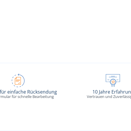
 für einfache Rücksendung
10 Jahre Erfahru
rmular für schnelle Bearbeitung
Vertrauen und Zuverlässi