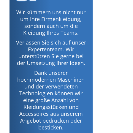
Wir kümmern uns nicht nur
um Ihre Firmenkleidung,
sondern auch um die
Kleidung Ihres Teams.
Verlassen Sie sich auf unser
Expertenteam. Wir
unterstützen Sie gerne bei
der Umsetzung Ihrer Ideen.
Dank unserer
hochmodernen Maschinen
und der verwendeten
Technologien können wir
eine große Anzahl von
Kleidungsstücken und
Accessoires aus unserem
Angebot bedrucken oder
besticken.