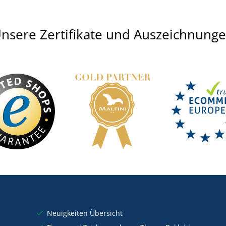
nsere Zertifikate und Auszeichnung
Neuigkeiten Übersicht