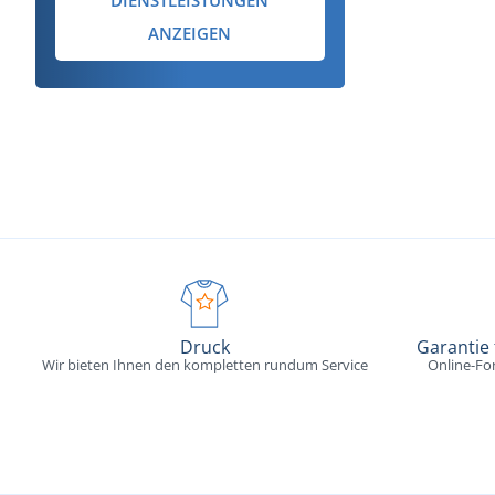
ANZEIGEN
Druck
Garantie
Wir bieten Ihnen den kompletten rundum Service
Online-Fo