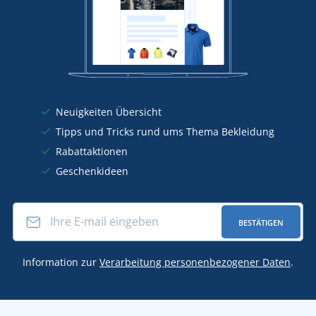
Neuigkeiten Übersicht
Tipps und Tricks rund ums Thema Bekleidung
Rabattaktionen
Geschenkideen
BESTÄTIGEN
Information zur
Verarbeitung personenbezogener Daten
.