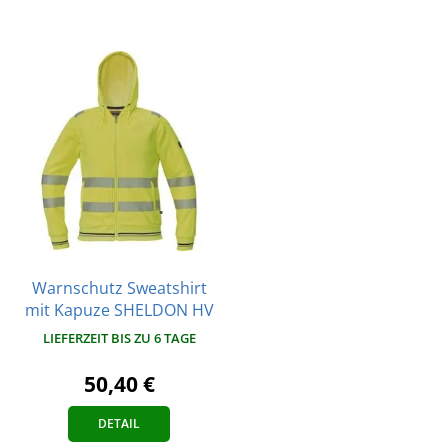
Warnschutz Sweatshirt
mit Kapuze SHELDON HV
LIEFERZEIT BIS ZU 6 TAGE
50,40 €
DETAIL