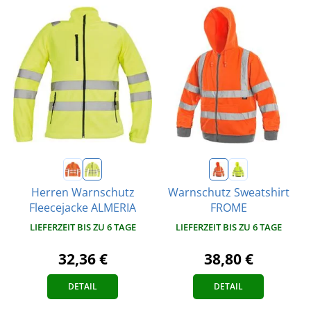
Herren Warnschutz
Warnschutz Sweatshirt
Fleecejacke ALMERIA
FROME
LIEFERZEIT BIS ZU 6 TAGE
LIEFERZEIT BIS ZU 6 TAGE
32,36 €
38,80 €
DETAIL
DETAIL