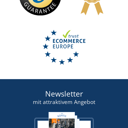
Newsletter
mit attraktivem Angebot