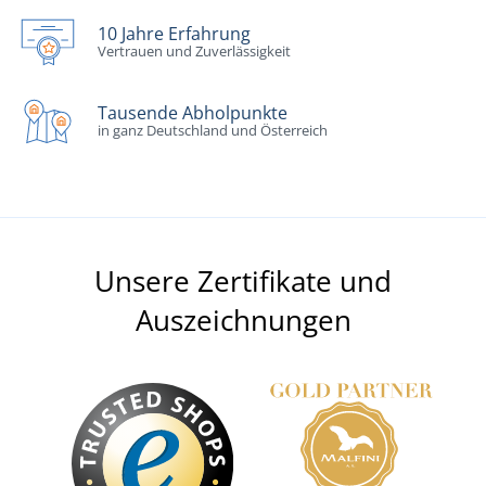
10 Jahre Erfahrung
Vertrauen und Zuverlässigkeit
Tausende Abholpunkte
in ganz Deutschland und Österreich
Unsere Zertifikate und
Auszeichnungen