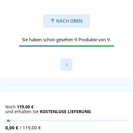
NACH OBEN
Sie haben schon gesehen 9 Produkte von 9.
1
Noch
119,00 €
und erhalten Sie
KOSTENLOSE LIEFERUNG
0,00 €
/ 119,00 €