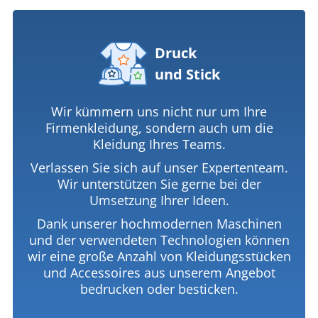
Druck
und Stick
Wir kümmern uns nicht nur um Ihre
Firmenkleidung, sondern auch um die
Kleidung Ihres Teams.
Verlassen Sie sich auf unser Expertenteam.
Wir unterstützen Sie gerne bei der
Umsetzung Ihrer Ideen.
Dank unserer hochmodernen Maschinen
und der verwendeten Technologien können
wir eine große Anzahl von Kleidungsstücken
und Accessoires aus unserem Angebot
bedrucken oder besticken.