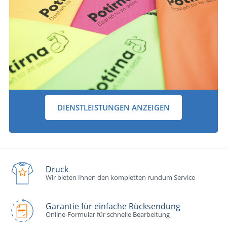
DIENSTLEISTUNGEN ANZEIGEN
Druck
Wir bieten Ihnen den kompletten rundum Service
Garantie für einfache Rücksendung
Online-Formular für schnelle Bearbeitung