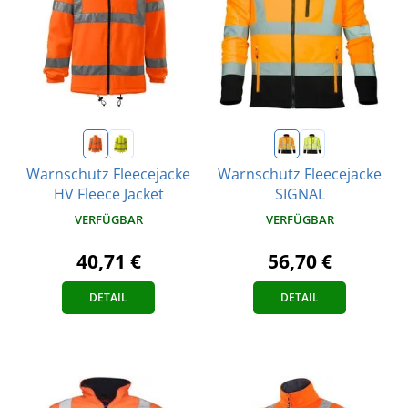
Warnschutz Fleecejacke
Warnschutz Fleecejacke
HV Fleece Jacket
SIGNAL
VERFÜGBAR
VERFÜGBAR
40,71 €
56,70 €
DETAIL
DETAIL