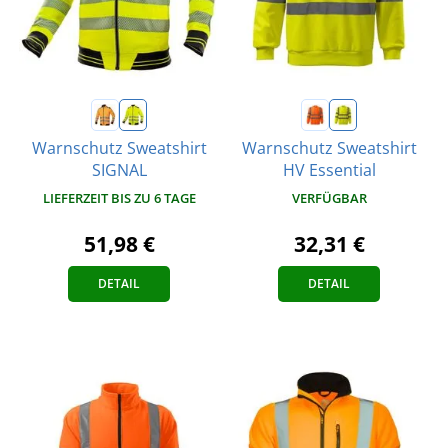
Warnschutz Sweatshirt
Warnschutz Sweatshirt
SIGNAL
HV Essential
LIEFERZEIT BIS ZU 6 TAGE
VERFÜGBAR
51,98 €
32,31 €
DETAIL
DETAIL