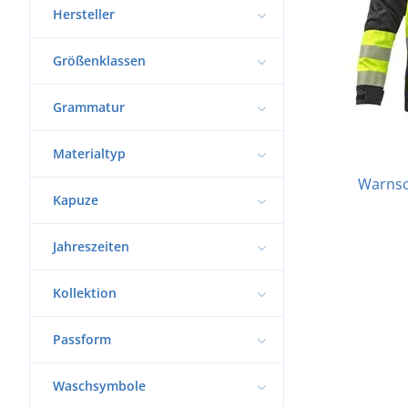
Hersteller
Größenklassen
Grammatur
Materialtyp
Warnsc
Kapuze
Jahreszeiten
Kollektion
Passform
Waschsymbole