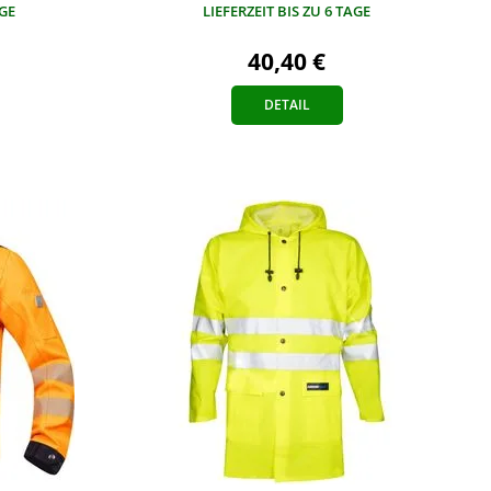
AGE
LIEFERZEIT BIS ZU 6 TAGE
40,40 €
DETAIL