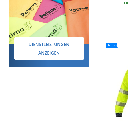
LI
DIENSTLEISTUNGEN
Neu
ANZEIGEN