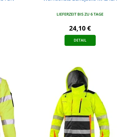
LIEFERZEIT BIS ZU 6 TAGE
24,10 €
DETAIL