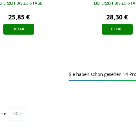
LIEFERZEIT BIS ZU 6 T
EFERZEIT BIS ZU 6 TAGE
28,30 €
25,85 €
DETAIL
DETAIL
Sie haben schon gesehen 14 Pr
eite