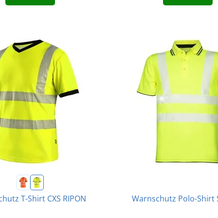
Warnschutz Polo-Shirt
hutz T-Shirt CXS RIPON