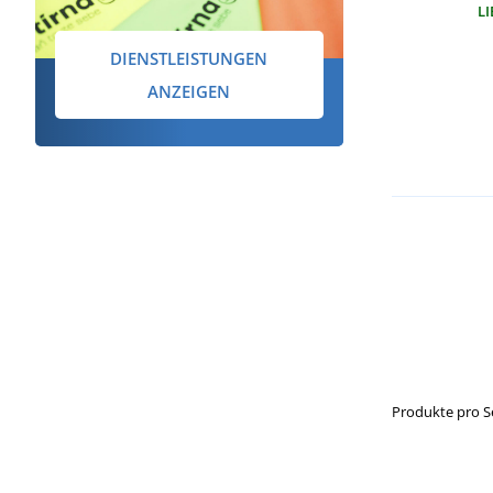
LI
DIENSTLEISTUNGEN
ANZEIGEN
Produkte pro S