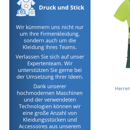
Druck
und Stick
Wir kümmern uns nicht nur
um Ihre Firmenkleidung,
sondern auch um die
Kleidung Ihres Teams.
Verlassen Sie sich auf unser
Expertenteam. Wir
unterstützen Sie gerne bei
der Umsetzung Ihrer Ideen.
Dank unserer
Herren
hochmodernen Maschinen
und der verwendeten
Technologien können wir
eine große Anzahl von
Kleidungsstücken und
Accessoires aus unserem