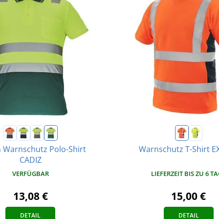
 Warnschutz Polo-Shirt
Warnschutz T-Shirt E
CADIZ
LIEFERZEIT BIS ZU 6 T
VERFÜGBAR
15,00 €
13,08 €
DETAIL
DETAIL