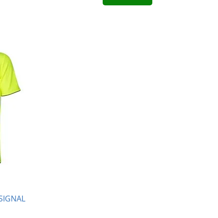
 SIGNAL