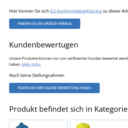
Hier können Sie sich
EU-Konformitätserklärung
zu dieser Ar
FINDEN SIE DIE GRÖSSE HERAUS
Kundenbewertugen
Unsere Produkte können nur von verifizierten Kunden bewertet werde
haben.
Mehr Infos.
Noch keine Stellungnahmen
FÜGEN SIE IHRE EIGENE BEWERTUNG HINZU
Produkt befindet sich in Kategori