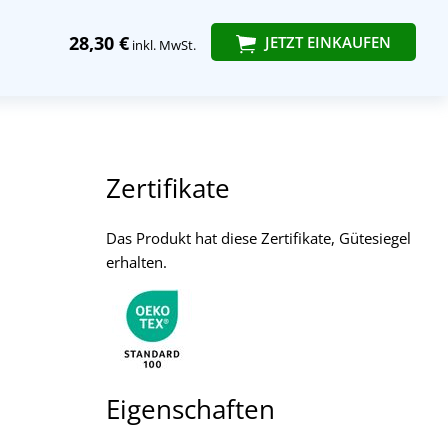
28,30 €
JETZT EINKAUFEN
inkl. MwSt.
Zertifikate
Das Produkt hat diese Zertifikate, Gütesiegel
erhalten.
Eigenschaften