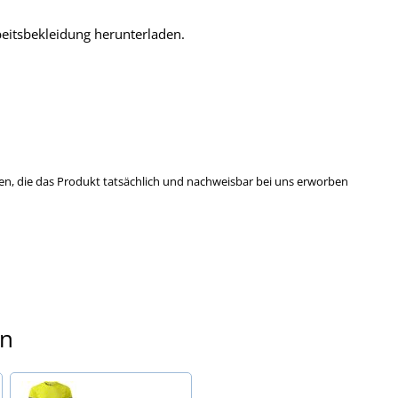
beitsbekleidung herunterladen.
n, die das Produkt tatsächlich und nachweisbar bei uns erworben
en