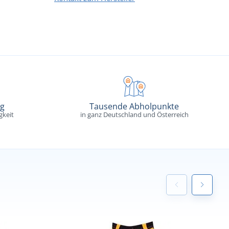
ng
Tausende Abholpunkte
gkeit
in ganz Deutschland und Österreich