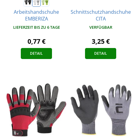
Schnittschutzhandschuhe
Arbeitshandschuhe
CITA
EMBERIZA
VERFÜGBAR
LIEFERZEIT BIS ZU 6 TAGE
3,25 €
0,77 €
DETAIL
DETAIL