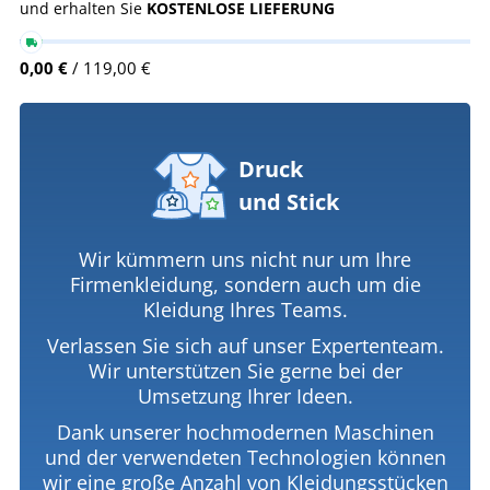
und erhalten Sie
KOSTENLOSE LIEFERUNG
0,00 €
/ 119,00 €
Druck
und Stick
Wir kümmern uns nicht nur um Ihre
Firmenkleidung, sondern auch um die
Kleidung Ihres Teams.
Verlassen Sie sich auf unser Expertenteam.
Wir unterstützen Sie gerne bei der
Umsetzung Ihrer Ideen.
Dank unserer hochmodernen Maschinen
und der verwendeten Technologien können
wir eine große Anzahl von Kleidungsstücken