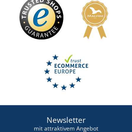
Newsletter
mit attraktivem Angebot