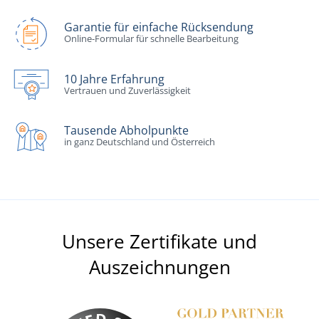
Garantie für einfache Rücksendung
Online-Formular für schnelle Bearbeitung
10 Jahre Erfahrung
Vertrauen und Zuverlässigkeit
Tausende Abholpunkte
in ganz Deutschland und Österreich
Unsere Zertifikate und
Auszeichnungen