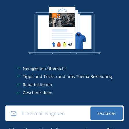
Neuigkeiten Übersicht
Tipps und Tricks rund ums Thema Bekleidung
Rabattaktionen
Geschenkideen
BESTÄTIGEN