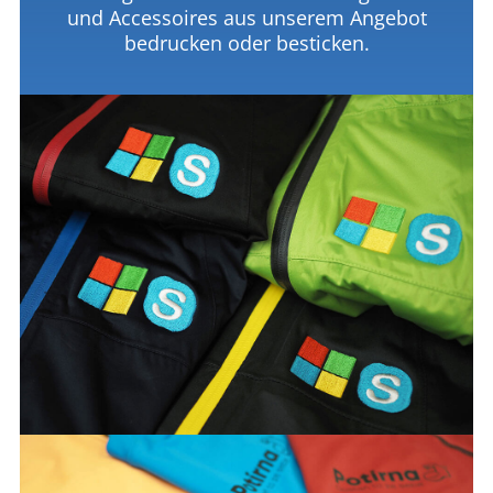
und Accessoires aus unserem Angebot
bedrucken oder besticken.