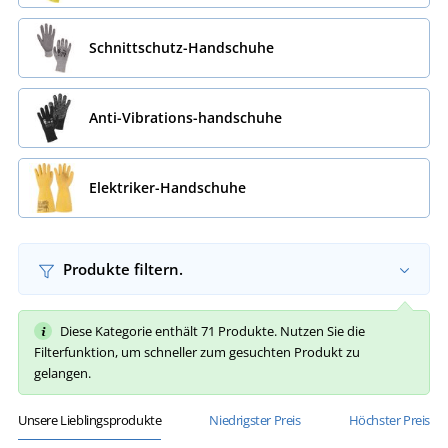
Schnittschutz-Handschuhe
Anti-Vibrations-handschuhe
Elektriker-Handschuhe
Produkte filtern.
Diese Kategorie enthält 71 Produkte. Nutzen Sie die
Filterfunktion, um schneller zum gesuchten Produkt zu
gelangen.
Unsere Lieblingsprodukte
Niedrigster Preis
Höchster Preis