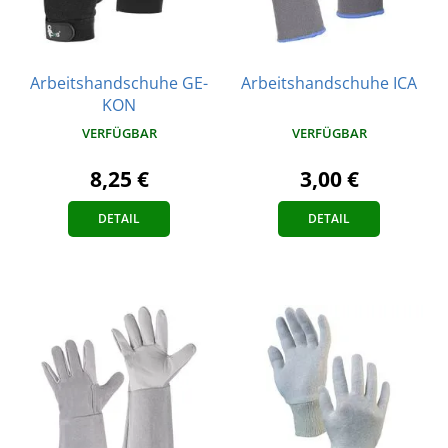
Arbeitshandschuhe GE-
Arbeitshandschuhe ICA
KON
VERFÜGBAR
VERFÜGBAR
3,00 €
8,25 €
DETAIL
DETAIL