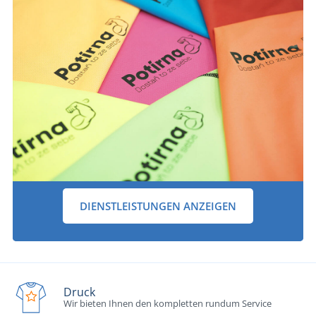
DIENSTLEISTUNGEN ANZEIGEN
Druck
Wir bieten Ihnen den kompletten rundum Service