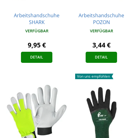
Arbeitshandschuhe
Arbeitshandschuhe
SHARK
POZON
VERFÜGBAR
VERFÜGBAR
9,95 €
3,44 €
DETAIL
DETAIL
Von uns empfohlen