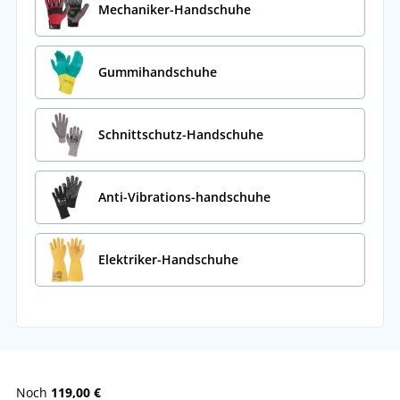
Mechaniker-Handschuhe
Gummihandschuhe
Schnittschutz-Handschuhe
Anti-Vibrations-handschuhe
Elektriker-Handschuhe
Noch
119,00 €