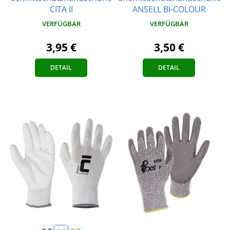
CITA II
ANSELL BI-COLOUR
VERFÜGBAR
VERFÜGBAR
3,95 €
3,50 €
DETAIL
DETAIL