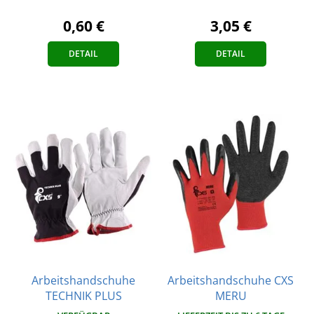
3,05 €
0,60 €
DETAIL
DETAIL
Arbeitshandschuhe
Arbeitshandschuhe CXS
TECHNIK PLUS
MERU