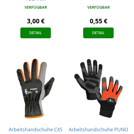
VERFÜGBAR
VERFÜGBAR
0,55 €
3,00 €
DETAIL
DETAIL
Arbeitshandschuhe CXS
Arbeitshandschuhe PUNO