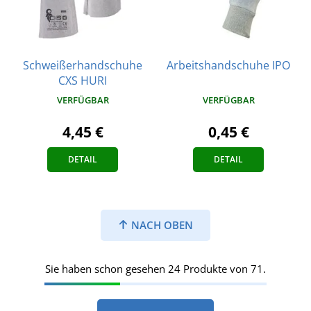
Schweißerhandschuhe
Arbeitshandschuhe IPO
CXS HURI
VERFÜGBAR
VERFÜGBAR
0,45 €
4,45 €
DETAIL
DETAIL
NACH OBEN
Sie haben schon gesehen 24 Produkte von 71.