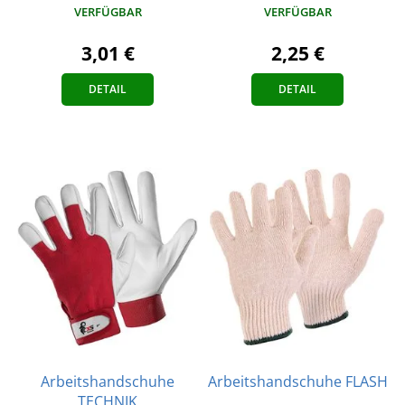
VERFÜGBAR
VERFÜGBAR
3,01 €
2,25 €
DETAIL
DETAIL
Arbeitshandschuhe
Arbeitshandschuhe FLASH
TECHNIK