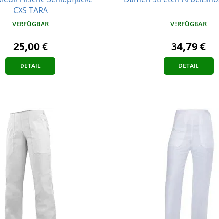
CXS TARA
VERFÜGBAR
VERFÜGBAR
25,00 €
34,79 €
DETAIL
DETAIL