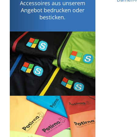
Accessoires aus unserem
Angebot bedrucken oder
besticken.