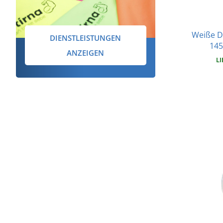
Weiße D
DIENSTLEISTUNGEN
145
ANZEIGEN
LI