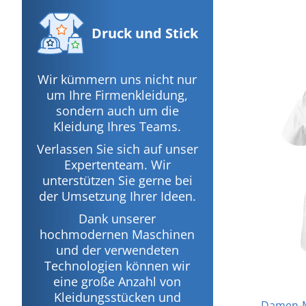
Druck
und Stick
Wir kümmern uns nicht nur
um Ihre Firmenkleidung,
sondern auch um die
Kleidung Ihres Teams.
Verlassen Sie sich auf unser
Expertenteam. Wir
unterstützen Sie gerne bei
der Umsetzung Ihrer Ideen.
Dank unserer
hochmodernen Maschinen
und der verwendeten
Technologien können wir
eine große Anzahl von
Kleidungsstücken und
Damen-M