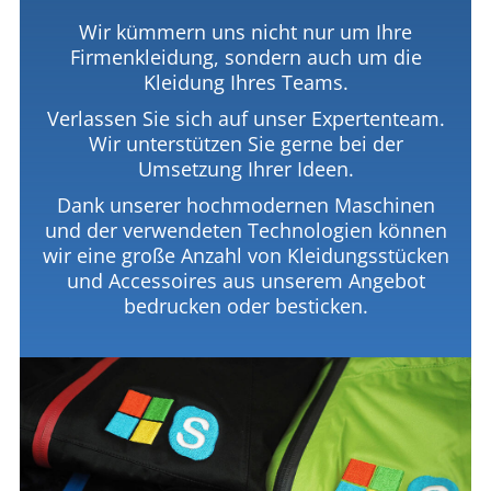
Wir kümmern uns nicht nur um Ihre
Firmenkleidung, sondern auch um die
Kleidung Ihres Teams.
Verlassen Sie sich auf unser Expertenteam.
Wir unterstützen Sie gerne bei der
Umsetzung Ihrer Ideen.
Dank unserer hochmodernen Maschinen
und der verwendeten Technologien können
wir eine große Anzahl von Kleidungsstücken
und Accessoires aus unserem Angebot
bedrucken oder besticken.