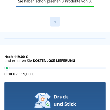
Sie haben schon gesehen 3 Produkte von 3.
1
Noch
119,00 €
und erhalten Sie
KOSTENLOSE LIEFERUNG
0,00 €
/ 119,00 €
Druck
und Stick