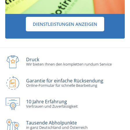
DIENSTLEISTUNGEN ANZEIGEN
Druck
Wir bieten Ihnen den kompletten rundum Service
Garantie für einfache Rücksendung
Online-Formular für schnelle Bearbeitung
10 Jahre Erfahrung
Vertrauen und Zuverlässigkeit
Tausende Abholpunkte
in ganz Deutschland und Österreich