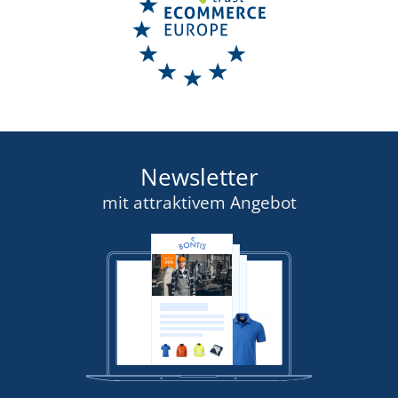
Newsletter
mit attraktivem Angebot