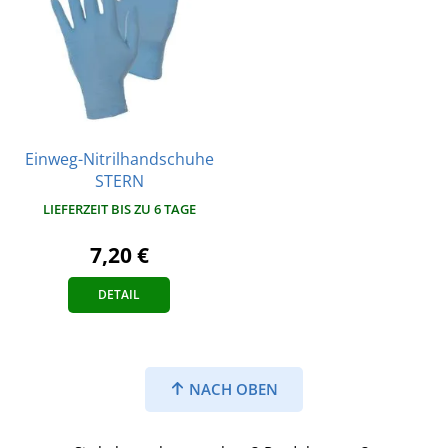
Einweg-Nitrilhandschuhe
STERN
LIEFERZEIT BIS ZU 6 TAGE
7,20 €
DETAIL
NACH OBEN