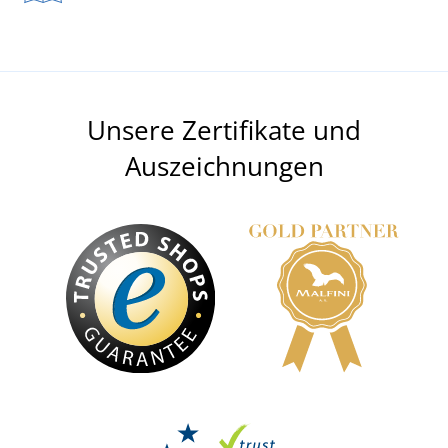
Unsere Zertifikate und
Auszeichnungen