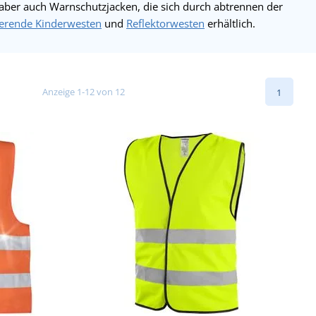
 aber auch Warnschutzjacken, die sich durch abtrennen der
tierende Kinderwesten
und
Reflektorwesten
erhältlich.
Anzeige 1-12 von 12
1