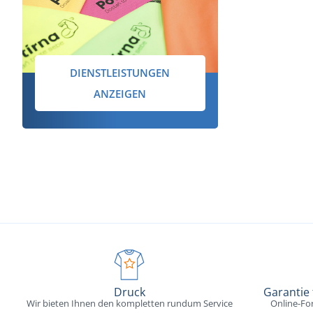
DIENSTLEISTUNGEN
ANZEIGEN
Druck
Garantie
Wir bieten Ihnen den kompletten rundum Service
Online-Fo