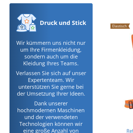
Druck
und Stick
Elastisch
Wir kümmern uns nicht nur
um Ihre Firmenkleidung,
sondern auch um die
Kleidung Ihres Teams.
Verlassen Sie sich auf unser
Expertenteam. Wir
unterstützen Sie gerne bei
der Umsetzung Ihrer Ideen.
Dank unserer
hochmodernen Maschinen
und der verwendeten
Technologien können wir
eine große Anzahl von
Re