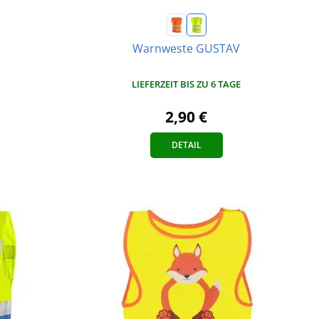
Warnweste GUSTAV
LIEFERZEIT BIS ZU 6 TAGE
2,90 €
DETAIL