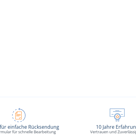
 für einfache Rücksendung
10 Jahre Erfahru
rmular für schnelle Bearbeitung
Vertrauen und Zuverlässi