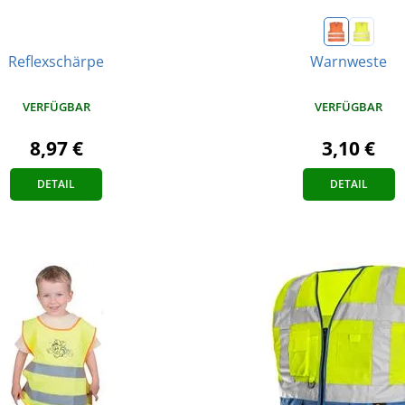
Reflexschärpe
Warnweste
VERFÜGBAR
VERFÜGBAR
8,97 €
3,10 €
DETAIL
DETAIL