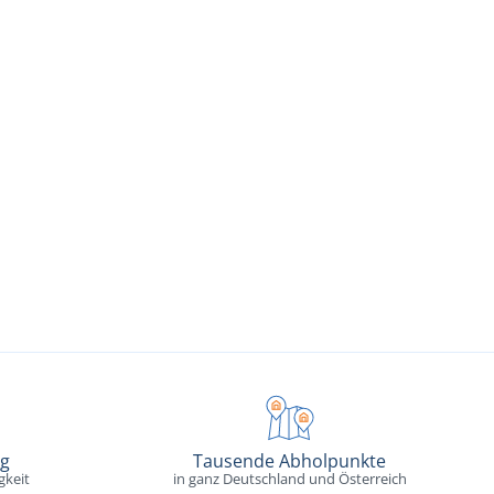
ng
Tausende Abholpunkte
gkeit
in ganz Deutschland und Österreich