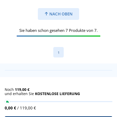
NACH OBEN
Sie haben schon gesehen 7 Produkte von 7.
1
Noch
119,00 €
und erhalten Sie
KOSTENLOSE LIEFERUNG
0,00 €
/ 119,00 €