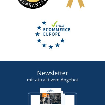
Newsletter
mit attraktivem Angebot