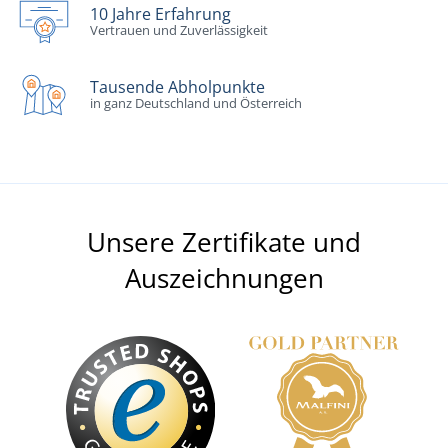
10 Jahre Erfahrung
Vertrauen und Zuverlässigkeit
Tausende Abholpunkte
in ganz Deutschland und Österreich
Unsere Zertifikate und
Auszeichnungen