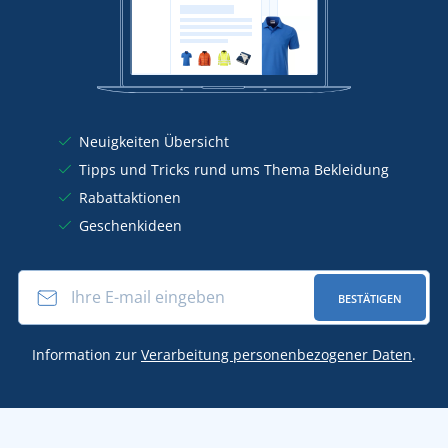
Neuigkeiten Übersicht
Tipps und Tricks rund ums Thema Bekleidung
Rabattaktionen
Geschenkideen
BESTÄTIGEN
Information zur
Verarbeitung personenbezogener Daten
.