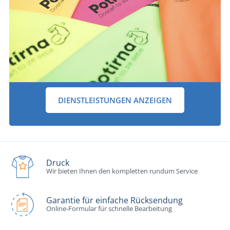
DIENSTLEISTUNGEN ANZEIGEN
Druck
Wir bieten Ihnen den kompletten rundum Service
Garantie für einfache Rücksendung
Online-Formular für schnelle Bearbeitung