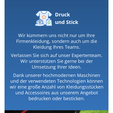
Druck
und Stick
Wir kümmern uns nicht nur um Ihre
Firmenkleidung, sondern auch um die
Kleidung Ihres Teams.
Verlassen Sie sich auf unser Expertenteam.
Wir unterstützen Sie gerne bei der
Umsetzung Ihrer Ideen.
Dank unserer hochmodernen Maschinen
und der verwendeten Technologien können
wir eine große Anzahl von Kleidungsstücken
und Accessoires aus unserem Angebot
bedrucken oder besticken.