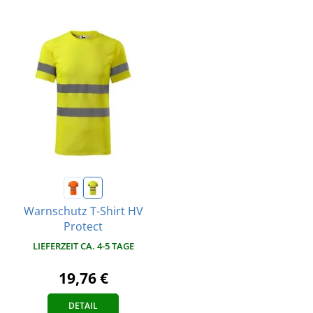
Warnschutz T-Shirt HV
Protect
LIEFERZEIT CA. 4-5 TAGE
19,76 €
DETAIL