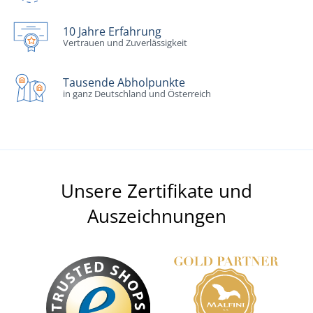
10 Jahre Erfahrung
Vertrauen und Zuverlässigkeit
Tausende Abholpunkte
in ganz Deutschland und Österreich
Unsere Zertifikate und
Auszeichnungen