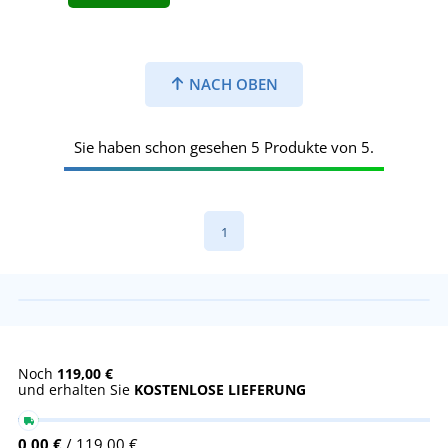
NACH OBEN
Sie haben schon gesehen 5 Produkte von 5.
1
Noch
119,00 €
und erhalten Sie
KOSTENLOSE LIEFERUNG
0,00 €
/ 119,00 €