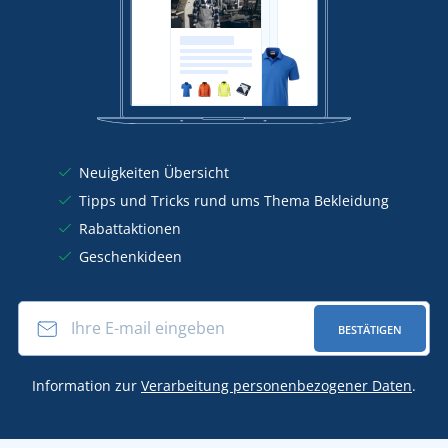
Neuigkeiten Übersicht
Tipps und Tricks rund ums Thema Bekleidung
Rabattaktionen
Geschenkideen
BESTÄTIGEN
Information zur
Verarbeitung personenbezogener Daten
.