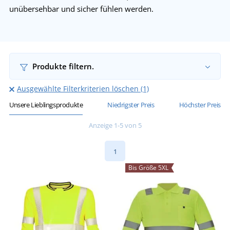
unübersehbar und sicher fühlen werden.
Produkte filtern.
Ausgewählte Filterkriterien löschen (1)
Unsere Lieblingsprodukte
Niedrigster Preis
Höchster Preis
Anzeige 1-5 von 5
1
Bis Größe 5XL