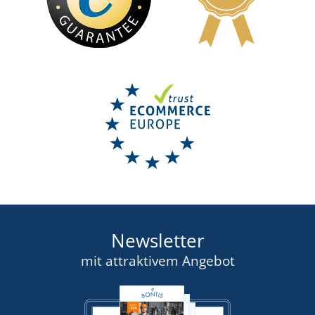
Newsletter
mit attraktivem Angebot