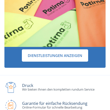
DIENSTLEISTUNGEN ANZEIGEN
Druck
Wir bieten Ihnen den kompletten rundum Service
Garantie für einfache Rücksendung
Online-Formular für schnelle Bearbeitung