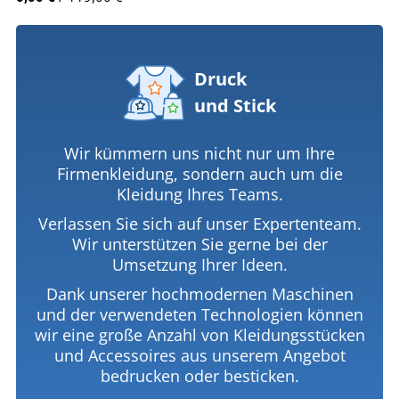
Druck
und Stick
Wir kümmern uns nicht nur um Ihre
Firmenkleidung, sondern auch um die
Kleidung Ihres Teams.
Verlassen Sie sich auf unser Expertenteam.
Wir unterstützen Sie gerne bei der
Umsetzung Ihrer Ideen.
Dank unserer hochmodernen Maschinen
und der verwendeten Technologien können
wir eine große Anzahl von Kleidungsstücken
und Accessoires aus unserem Angebot
bedrucken oder besticken.