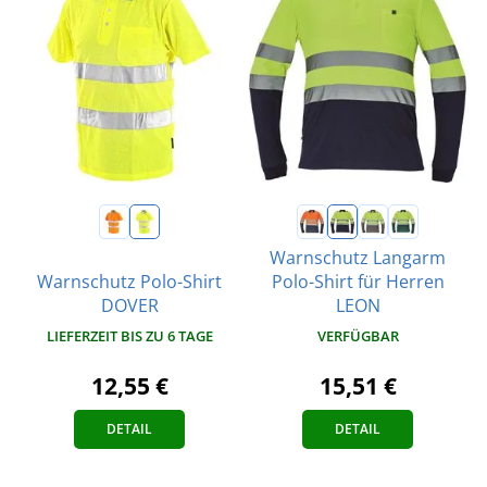
Warnschutz Langarm
Warnschutz Polo-Shirt
Polo-Shirt für Herren
DOVER
LEON
LIEFERZEIT BIS ZU 6 TAGE
VERFÜGBAR
12,55 €
15,51 €
DETAIL
DETAIL