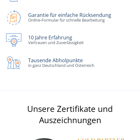
Garantie für einfache Rücksendung
Online-Formular für schnelle Bearbeitung
10 Jahre Erfahrung
Vertrauen und Zuverlässigkeit
Tausende Abholpunkte
in ganz Deutschland und Österreich
Unsere Zertifikate und
Auszeichnungen