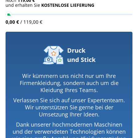
Noch
119,00 €
und erhalten Sie
KOSTENLOSE LIEFERUNG
0,00 €
/ 119,00 €
Druck
und Stick
Wir kümmern uns nicht nur um Ihre
Firmenkleidung, sondern auch um die
Kleidung Ihres Teams.
Verlassen Sie sich auf unser Expertenteam.
Wir unterstützen Sie gerne bei der
Umsetzung Ihrer Ideen.
Dank unserer hochmodernen Maschinen
und der verwendeten Technologien können