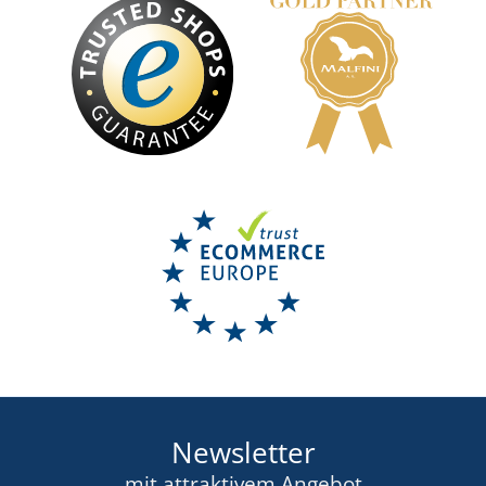
Newsletter
mit attraktivem Angebot