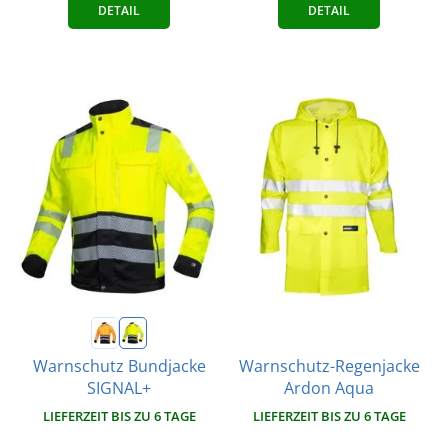
DETAIL
DETAIL
Warnschutz-Regenjacke
Warnschutz Bundjacke
Ardon Aqua
SIGNAL+
LIEFERZEIT BIS ZU 6 TAGE
LIEFERZEIT BIS ZU 6 TAGE