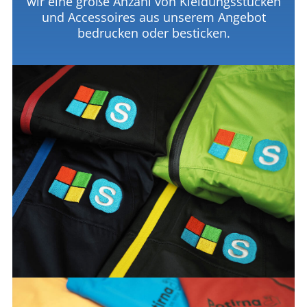
wir eine große Anzahl von Kleidungsstücken
und Accessoires aus unserem Angebot
bedrucken oder besticken.