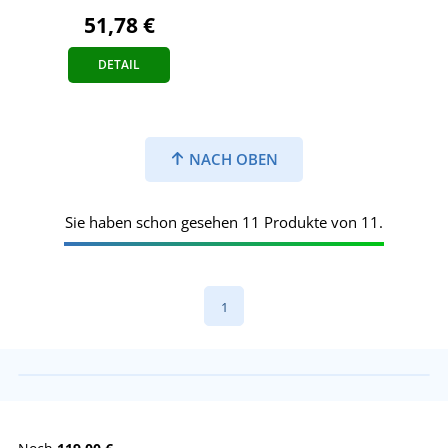
51,78 €
DETAIL
NACH OBEN
Sie haben schon gesehen 11 Produkte von 11.
1