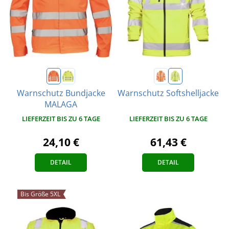
Warnschutz Bundjacke
Warnschutz Softshelljacke
MALAGA
LIEFERZEIT BIS ZU 6 TAGE
LIEFERZEIT BIS ZU 6 TAGE
61,43 €
24,10 €
DETAIL
DETAIL
Bis Größe 5XL