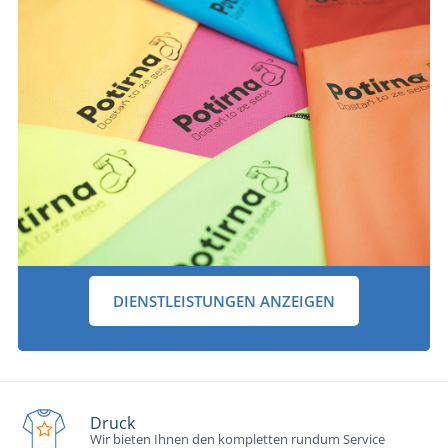
DIENSTLEISTUNGEN ANZEIGEN
Druck
Wir bieten Ihnen den kompletten rundum Service