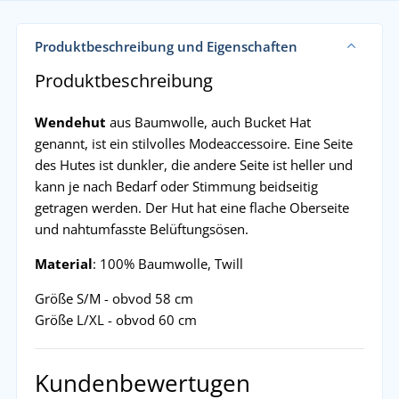
Produktbeschreibung und Eigenschaften
Produktbeschreibung
Wendehut
aus Baumwolle, auch Bucket Hat
genannt, ist ein stilvolles Modeaccessoire. Eine Seite
des Hutes ist dunkler, die andere Seite ist heller und
kann je nach Bedarf oder Stimmung beidseitig
getragen werden. Der Hut hat eine flache Oberseite
und nahtumfasste Belüftungsösen.
Material
: 100% Baumwolle, Twill
Größe S/M - obvod 58 cm
Größe L/XL - obvod 60 cm
Kundenbewertugen