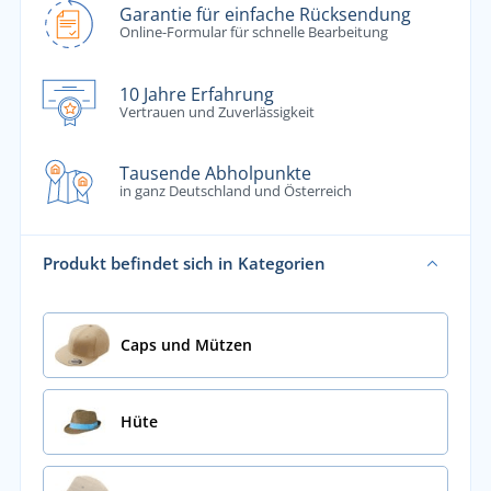
Garantie für einfache Rücksendung
Online-Formular für schnelle Bearbeitung
10 Jahre Erfahrung
Vertrauen und Zuverlässigkeit
Tausende Abholpunkte
in ganz Deutschland und Österreich
Produkt befindet sich in Kategorien
Caps und Mützen
Hüte