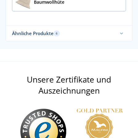
Baumwollhüte
Ähnliche Produkte
6
Unsere Zertifikate und
Auszeichnungen