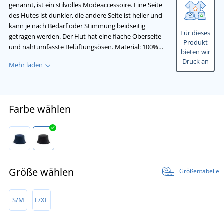
genannt, ist ein stilvolles Modeaccessoire. Eine Seite
des Hutes ist dunkler, die andere Seite ist heller und
kann je nach Bedarf oder Stimmung beidseitig
Für dieses
getragen werden. Der Hut hat eine flache Oberseite
Produkt
und nahtumfasste Belüftungsösen. Material: 100%…
bieten wir
Druck an
Mehr laden
Farbe wählen
Größe wählen
Größentabelle
S/M
L/XL