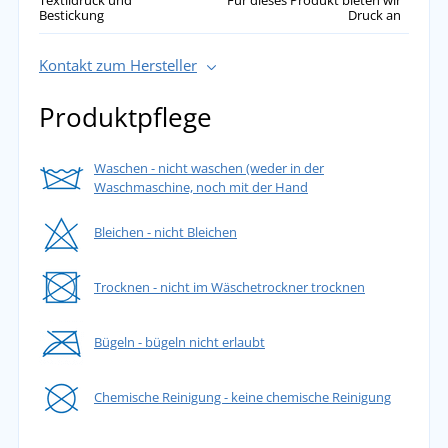
Bestickung
Druck an
Kontakt zum Hersteller
Produktpflege
Waschen - nicht waschen (weder in der
Waschmaschine, noch mit der Hand
Bleichen - nicht Bleichen
Trocknen - nicht im Wäschetrockner trocknen
Bügeln - bügeln nicht erlaubt
Chemische Reinigung - keine chemische Reinigung