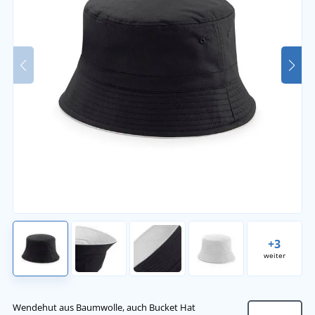
+3
weiter
Wendehut aus Baumwolle, auch Bucket Hat