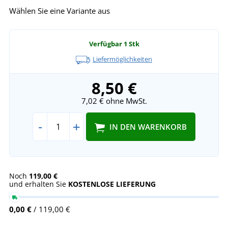
Wählen Sie eine Variante aus
Verfügbar
1 Stk
Liefermöglichkeiten
8,50 €
7,02 €
ohne MwSt.
-
+
IN DEN WARENKORB
Noch
119,00 €
und erhalten Sie
KOSTENLOSE LIEFERUNG
0,00 €
/ 119,00 €