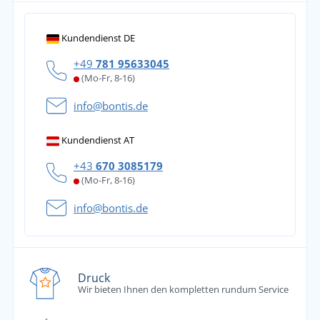
Kundendienst DE
+49
781 95633045
(Mo-Fr, 8-16)
info@bontis.de
Kundendienst AT
+43
670 3085179
(Mo-Fr, 8-16)
info@bontis.de
Druck
Wir bieten Ihnen den kompletten rundum Service