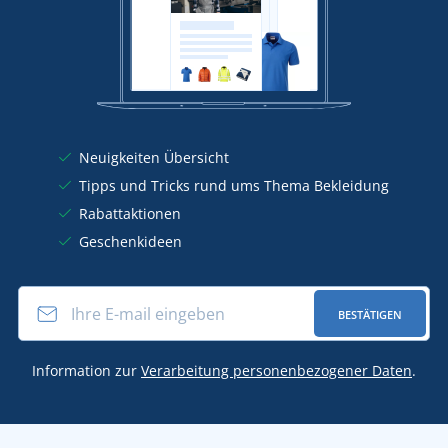
Neuigkeiten Übersicht
Tipps und Tricks rund ums Thema Bekleidung
Rabattaktionen
Geschenkideen
BESTÄTIGEN
Information zur
Verarbeitung personenbezogener Daten
.