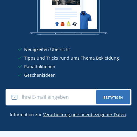
Neuigkeiten Übersicht
Tipps und Tricks rund ums Thema Bekleidung
Rabattaktionen
Geschenkideen
BESTÄTIGEN
Information zur
Verarbeitung personenbezogener Daten
.