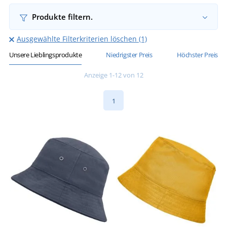
Produkte filtern.
Ausgewählte Filterkriterien löschen (1)
Unsere Lieblingsprodukte
Niedrigster Preis
Höchster Preis
Anzeige 1-12 von 12
1