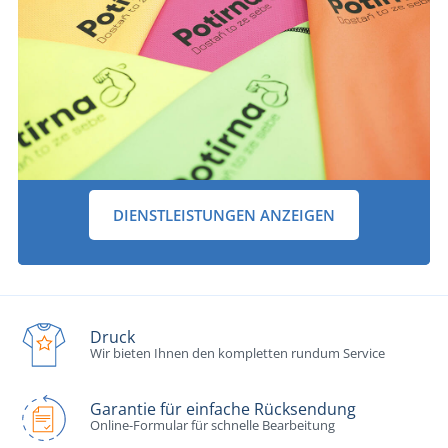
DIENSTLEISTUNGEN ANZEIGEN
Druck
Wir bieten Ihnen den kompletten rundum Service
Garantie für einfache Rücksendung
Online-Formular für schnelle Bearbeitung