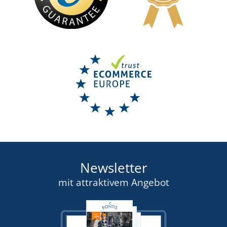
Newsletter
mit attraktivem Angebot