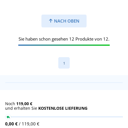
NACH OBEN
Sie haben schon gesehen 12 Produkte von 12.
1
Noch
119,00 €
und erhalten Sie
KOSTENLOSE LIEFERUNG
0,00 €
/ 119,00 €