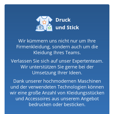
Druck
und Stick
Wir kümmern uns nicht nur um Ihre
Firmenkleidung, sondern auch um die
Kleidung Ihres Teams.
Verlassen Sie sich auf unser Expertenteam.
Wir unterstützen Sie gerne bei der
Umsetzung Ihrer Ideen.
Dank unserer hochmodernen Maschinen
und der verwendeten Technologien können
wir eine große Anzahl von Kleidungsstücken
und Accessoires aus unserem Angebot
bedrucken oder besticken.