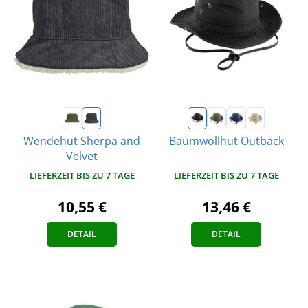
Wendehut Sherpa and
Baumwollhut Outback
Velvet
LIEFERZEIT BIS ZU 7 TAGE
LIEFERZEIT BIS ZU 7 TAGE
13,46 €
10,55 €
DETAIL
DETAIL