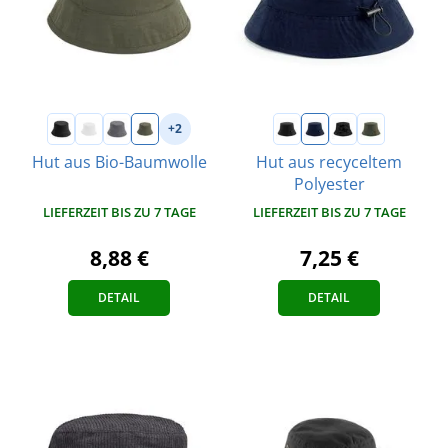
+2
Hut aus Bio-Baumwolle
Hut aus recyceltem
Polyester
LIEFERZEIT BIS ZU 7 TAGE
LIEFERZEIT BIS ZU 7 TAGE
8,88 €
7,25 €
DETAIL
DETAIL