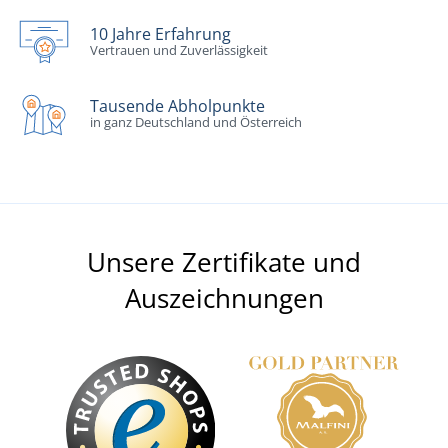
10 Jahre Erfahrung
Vertrauen und Zuverlässigkeit
Tausende Abholpunkte
in ganz Deutschland und Österreich
Unsere Zertifikate und
Auszeichnungen