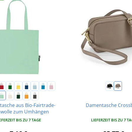
tasche aus Bio-Fairtrade-
Damentasche Cross
wolle zum Umhängen
EFERZEIT BIS ZU 7 TAGE
LIEFERZEIT BIS ZU 7 T