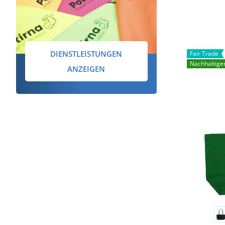
DIENSTLEISTUNGEN
Fair Trade
Nachhaltige
ANZEIGEN