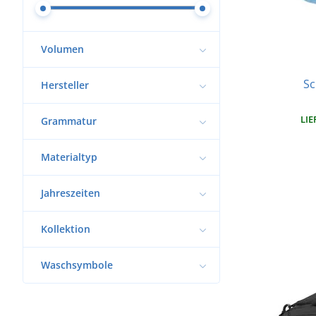
Volumen
Sc
Hersteller
LIE
Grammatur
Materialtyp
Jahreszeiten
Kollektion
Waschsymbole