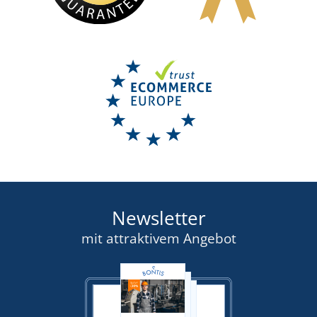
Newsletter
mit attraktivem Angebot