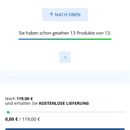
NACH OBEN
Sie haben schon gesehen 13 Produkte von 13.
1
Noch
119,00 €
und erhalten Sie
KOSTENLOSE LIEFERUNG
0,00 €
/ 119,00 €