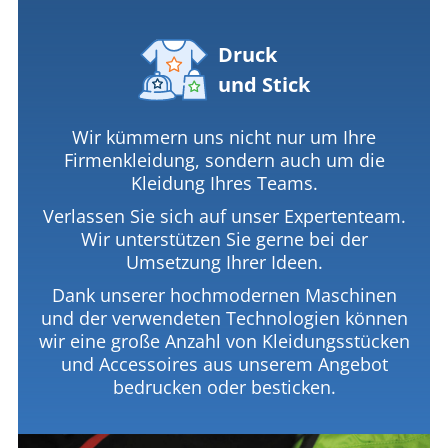
Druck
und Stick
Wir kümmern uns nicht nur um Ihre
Firmenkleidung, sondern auch um die
Kleidung Ihres Teams.
Verlassen Sie sich auf unser Expertenteam.
Wir unterstützen Sie gerne bei der
Umsetzung Ihrer Ideen.
Dank unserer hochmodernen Maschinen
und der verwendeten Technologien können
wir eine große Anzahl von Kleidungsstücken
und Accessoires aus unserem Angebot
bedrucken oder besticken.