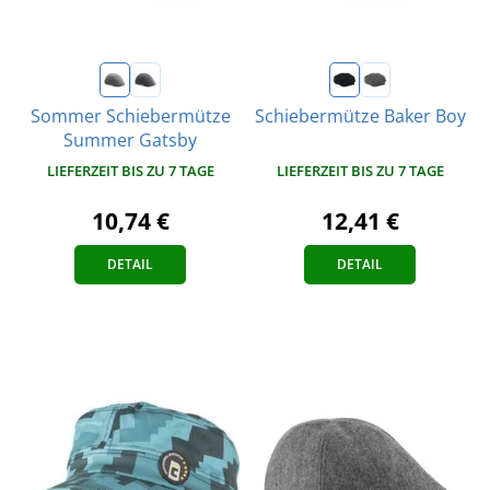
Sommer Schiebermütze
Schiebermütze Baker Boy
Summer Gatsby
LIEFERZEIT BIS ZU 7 TAGE
LIEFERZEIT BIS ZU 7 TAGE
12,41 €
10,74 €
DETAIL
DETAIL