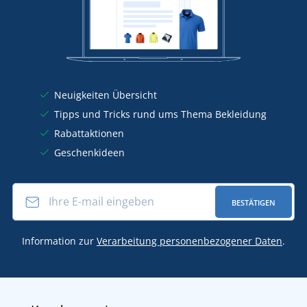
Neuigkeiten Übersicht
Tipps und Tricks rund ums Thema Bekleidung
Rabattaktionen
Geschenkideen
BESTÄTIGEN
Information zur
Verarbeitung personenbezogener Daten
.