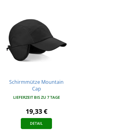
Schirmmütze Mountain
Cap
LIEFERZEIT BIS ZU 7 TAGE
19,33 €
DETAIL