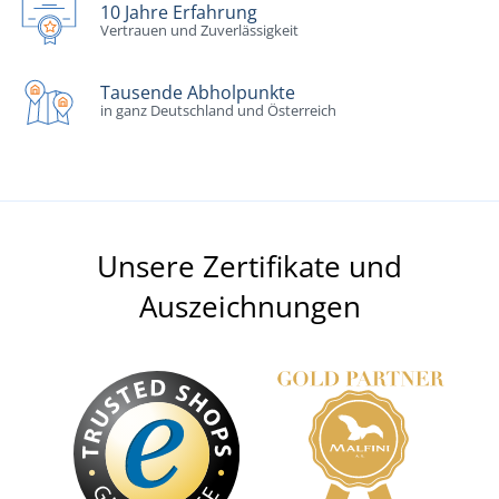
10 Jahre Erfahrung
Vertrauen und Zuverlässigkeit
Tausende Abholpunkte
in ganz Deutschland und Österreich
Unsere Zertifikate und
Auszeichnungen