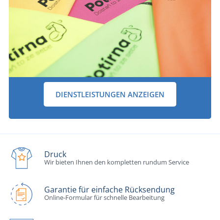
DIENSTLEISTUNGEN ANZEIGEN
Druck
Wir bieten Ihnen den kompletten rundum Service
Garantie für einfache Rücksendung
Online-Formular für schnelle Bearbeitung