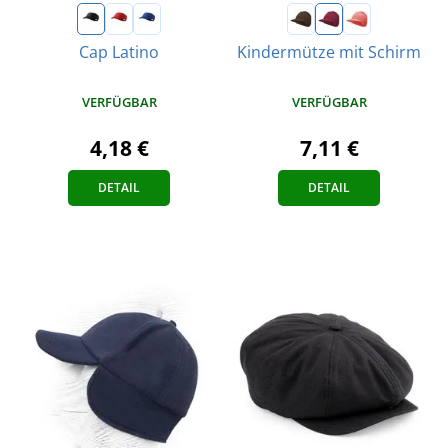
Cap Latino
Kindermütze mit Schirm
VERFÜGBAR
VERFÜGBAR
4,18 €
7,11 €
DETAIL
DETAIL