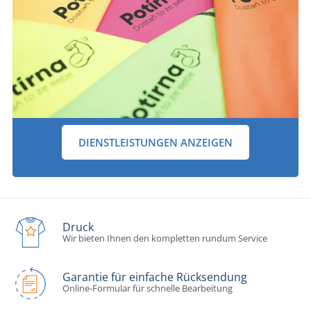
DIENSTLEISTUNGEN ANZEIGEN
Druck
Wir bieten Ihnen den kompletten rundum Service
Garantie für einfache Rücksendung
Online-Formular für schnelle Bearbeitung