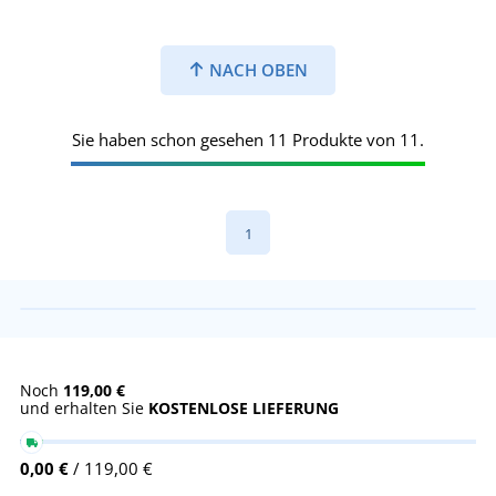
NACH OBEN
Sie haben schon gesehen 11 Produkte von 11.
1
Noch
119,00 €
und erhalten Sie
KOSTENLOSE LIEFERUNG
0,00 €
/ 119,00 €