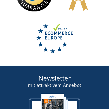
Newsletter
mit attraktivem Angebot