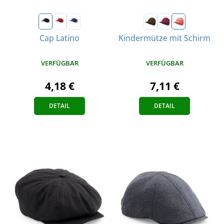
Cap Latino
Kindermütze mit Schirm
VERFÜGBAR
VERFÜGBAR
4,18 €
7,11 €
DETAIL
DETAIL