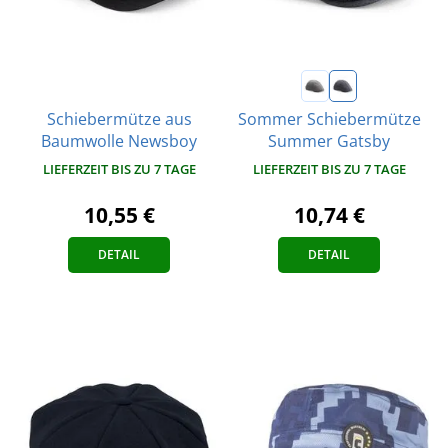
Schiebermütze aus
Sommer Schiebermütze
Baumwolle Newsboy
Summer Gatsby
LIEFERZEIT BIS ZU 7 TAGE
LIEFERZEIT BIS ZU 7 TAGE
10,55 €
10,74 €
DETAIL
DETAIL