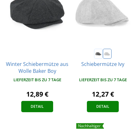
Winter Schiebermütze aus
Schiebermütze Ivy
Wolle Baker Boy
LIEFERZEIT BIS ZU 7 TAGE
LIEFERZEIT BIS ZU 7 TAGE
12,89 €
12,27 €
DETAIL
DETAIL
Nachhaltiger