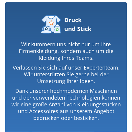
Druck
und Stick
Wir kümmern uns nicht nur um Ihre
Firmenkleidung, sondern auch um die
Kleidung Ihres Teams.
Verlassen Sie sich auf unser Expertenteam.
Wir unterstützen Sie gerne bei der
Umsetzung Ihrer Ideen.
Dank unserer hochmodernen Maschinen
und der verwendeten Technologien können
wir eine große Anzahl von Kleidungsstücken
und Accessoires aus unserem Angebot
bedrucken oder besticken.