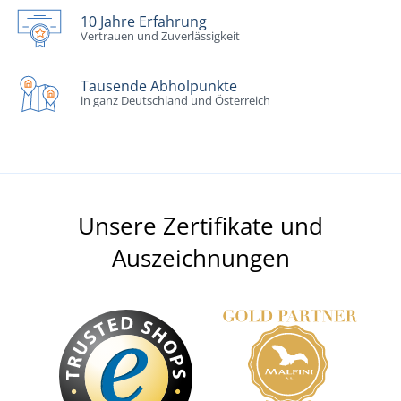
10 Jahre Erfahrung
Vertrauen und Zuverlässigkeit
Tausende Abholpunkte
in ganz Deutschland und Österreich
Unsere Zertifikate und
Auszeichnungen