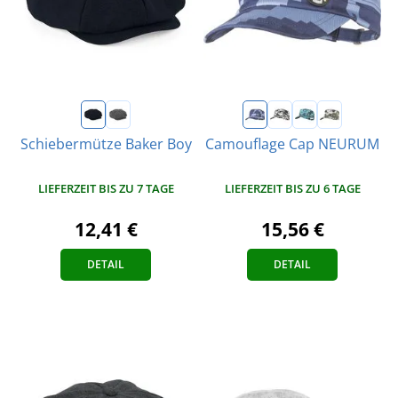
Schiebermütze Baker Boy
Camouflage Cap NEURUM
LIEFERZEIT BIS ZU 7 TAGE
LIEFERZEIT BIS ZU 6 TAGE
12,41 €
15,56 €
DETAIL
DETAIL