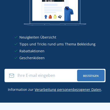
Neuigkeiten Übersicht
Tipps und Tricks rund ums Thema Bekleidung
Rabattaktionen
Geschenkideen
BESTÄTIGEN
Information zur
Verarbeitung personenbezogener Daten
.