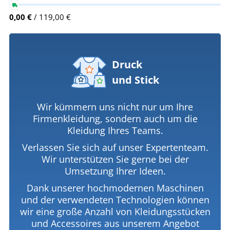
0,00 €
/ 119,00 €
Druck
und Stick
Wir kümmern uns nicht nur um Ihre
Firmenkleidung, sondern auch um die
Kleidung Ihres Teams.
Verlassen Sie sich auf unser Expertenteam.
Wir unterstützen Sie gerne bei der
Umsetzung Ihrer Ideen.
Dank unserer hochmodernen Maschinen
und der verwendeten Technologien können
wir eine große Anzahl von Kleidungsstücken
und Accessoires aus unserem Angebot