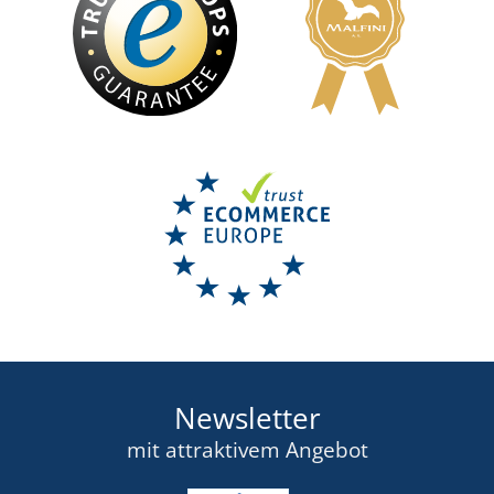
Newsletter
mit attraktivem Angebot