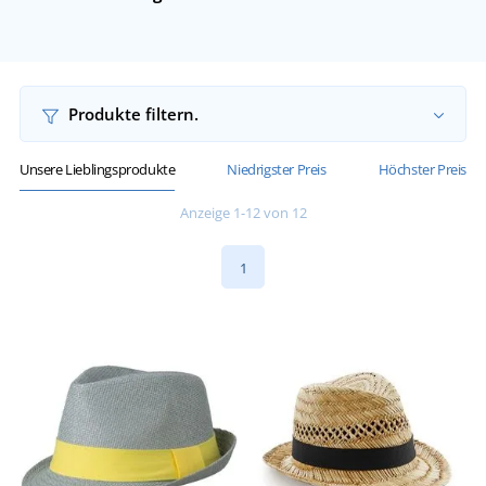
Produkte filtern.
Unsere Lieblingsprodukte
Niedrigster Preis
Höchster Preis
Anzeige 1-12 von 12
1