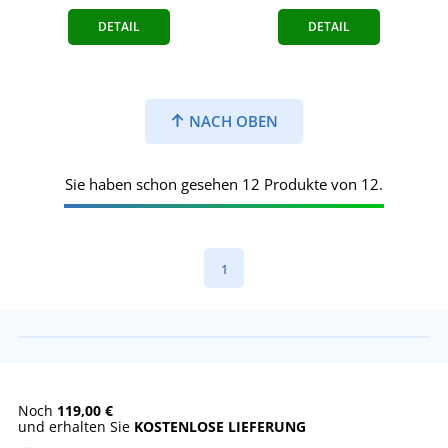
DETAIL
DETAIL
NACH OBEN
Sie haben schon gesehen 12 Produkte von 12.
1
Noch
119,00 €
und erhalten Sie
KOSTENLOSE LIEFERUNG