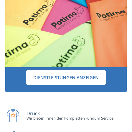
DIENSTLEISTUNGEN ANZEIGEN
Druck
Wir bieten Ihnen den kompletten rundum Service