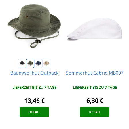
Sommerhut Cabrio MB007
Baumwollhut Outback
LIEFERZEIT BIS ZU 7 TAGE
LIEFERZEIT BIS ZU 7 TAGE
6,30 €
13,46 €
DETAIL
DETAIL