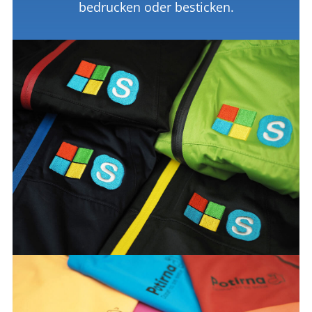
bedrucken oder besticken.