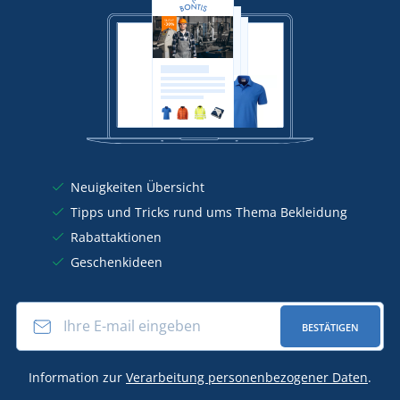
Neuigkeiten Übersicht
Tipps und Tricks rund ums Thema Bekleidung
Rabattaktionen
Geschenkideen
BESTÄTIGEN
Information zur
Verarbeitung personenbezogener Daten
.