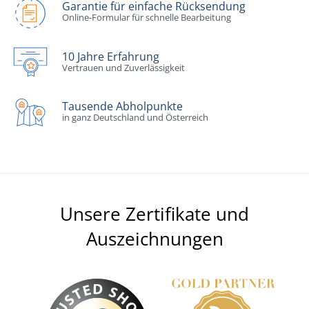
Garantie für einfache Rücksendung
Online-Formular für schnelle Bearbeitung
10 Jahre Erfahrung
Vertrauen und Zuverlässigkeit
Tausende Abholpunkte
in ganz Deutschland und Österreich
Unsere Zertifikate und
Auszeichnungen