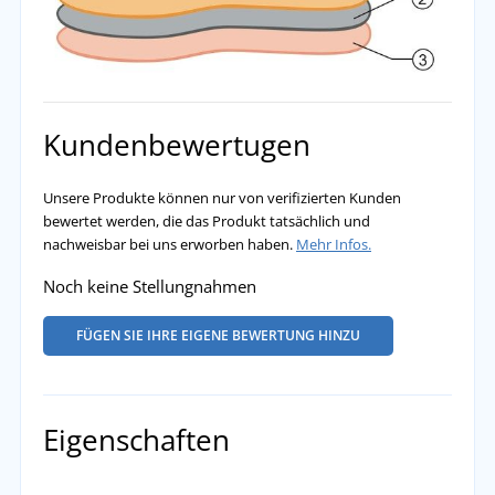
Kundenbewertugen
Unsere Produkte können nur von verifizierten Kunden
bewertet werden, die das Produkt tatsächlich und
nachweisbar bei uns erworben haben.
Mehr Infos.
Noch keine Stellungnahmen
FÜGEN SIE IHRE EIGENE BEWERTUNG HINZU
Eigenschaften