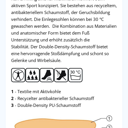
aktiven Sport konzipiert. Sie bestehen aus recyceltem,
antibakteriellem Schaumstoff, der Geruchsbildung
verhindert. Die Einlegesohlen können bei 30 °C
gewaschen werden. Die Kombination aus Materialien
und anatomischer Form bietet dem Fuß
Unterstützung und erhöht zusätzlich die
Stabilität. Der Double-Density-Schaumstoff bietet
eine hervorragende Stoßdämpfung und schont so
Gelenke und Wirbelsäule.
1
- Textilie mit Aktivkohle
2
- Recycelter antibakterieller Schaumstoff
3
- Double-Density PU-Schaumstoff