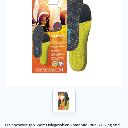
Die hochwertigen Sport Einlegesohlen Anatomix - Run & Hiking sind