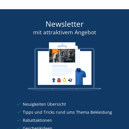
Newsletter
mit attraktivem Angebot
Neuigkeiten Übersicht
Tipps und Tricks rund ums Thema Bekleidung
Rabattaktionen
Geschenkideen