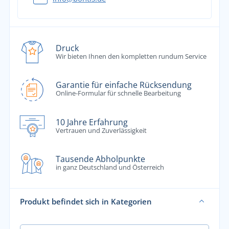
Druck
Wir bieten Ihnen den kompletten rundum Service
Garantie für einfache Rücksendung
Online-Formular für schnelle Bearbeitung
10 Jahre Erfahrung
Vertrauen und Zuverlässigkeit
Tausende Abholpunkte
in ganz Deutschland und Österreich
Produkt befindet sich in Kategorien