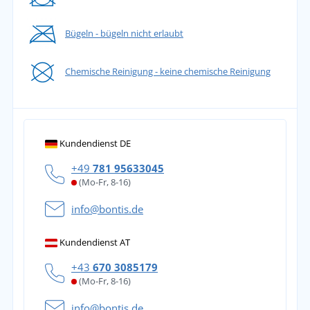
Bügeln - bügeln nicht erlaubt
Chemische Reinigung - keine chemische Reinigung
Kundendienst DE
+49
781 95633045
(Mo-Fr, 8-16)
info@bontis.de
Kundendienst AT
+43
670 3085179
(Mo-Fr, 8-16)
info@bontis.de