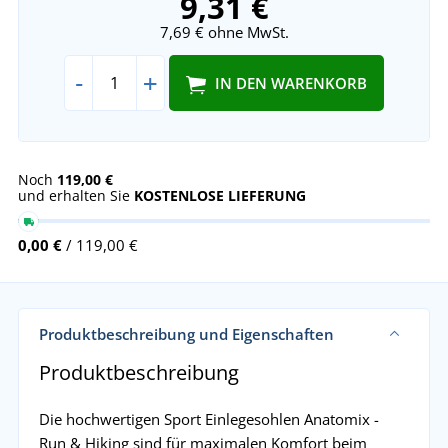
9,31 €
7,69 €
ohne MwSt.
-
+
IN DEN WARENKORB
Noch
119,00 €
und erhalten Sie
KOSTENLOSE LIEFERUNG
0,00 €
/ 119,00 €
Produktbeschreibung und Eigenschaften
Produktbeschreibung
Die hochwertigen Sport Einlegesohlen Anatomix -
Run & Hiking sind für maximalen Komfort beim