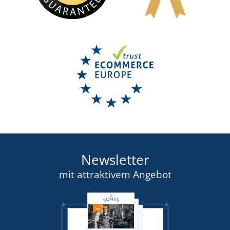
Newsletter
mit attraktivem Angebot