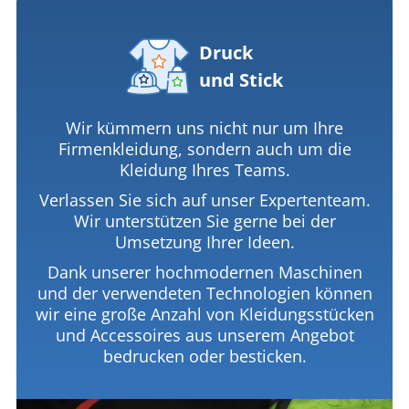
Druck
und Stick
Wir kümmern uns nicht nur um Ihre
Firmenkleidung, sondern auch um die
Kleidung Ihres Teams.
Verlassen Sie sich auf unser Expertenteam.
Wir unterstützen Sie gerne bei der
Umsetzung Ihrer Ideen.
Dank unserer hochmodernen Maschinen
und der verwendeten Technologien können
wir eine große Anzahl von Kleidungsstücken
und Accessoires aus unserem Angebot
bedrucken oder besticken.