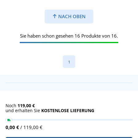
NACH OBEN
Sie haben schon gesehen 16 Produkte von 16.
1
Noch
119,00 €
und erhalten Sie
KOSTENLOSE LIEFERUNG
0,00 €
/ 119,00 €