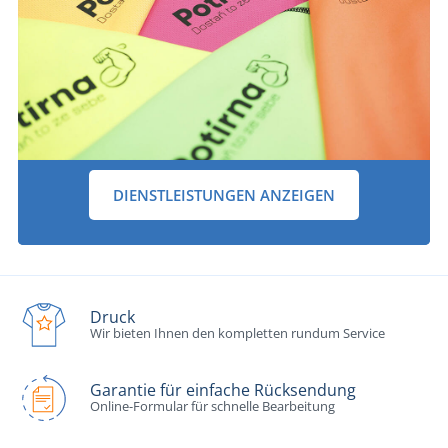
DIENSTLEISTUNGEN ANZEIGEN
Druck
Wir bieten Ihnen den kompletten rundum Service
Garantie für einfache Rücksendung
Online-Formular für schnelle Bearbeitung