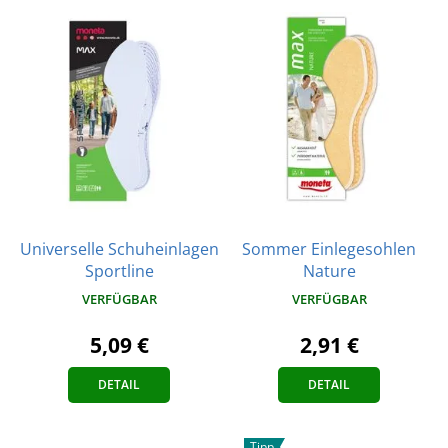
Universelle Schuheinlagen
Sommer Einlegesohlen
Sportline
Nature
VERFÜGBAR
VERFÜGBAR
5,09 €
2,91 €
DETAIL
DETAIL
Tipp