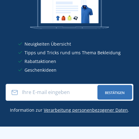
Neuigkeiten Übersicht
Tipps und Tricks rund ums Thema Bekleidung
Rabattaktionen
Geschenkideen
BESTÄTIGEN
Information zur
Verarbeitung personenbezogener Daten
.