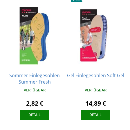
Sommer Einlegesohlen
Gel Einlegesohlen Soft Gel
Summer Fresh
VERFÜGBAR
VERFÜGBAR
14,89 €
2,82 €
DETAIL
DETAIL