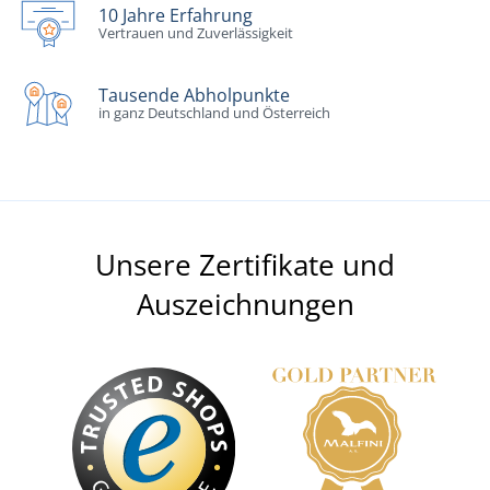
10 Jahre Erfahrung
Vertrauen und Zuverlässigkeit
Tausende Abholpunkte
in ganz Deutschland und Österreich
Unsere Zertifikate und
Auszeichnungen