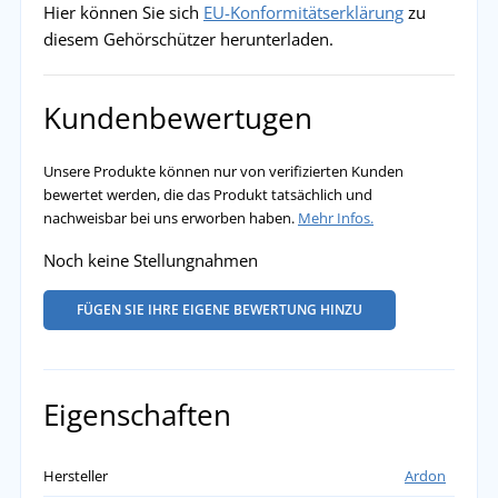
Hier können Sie sich
EU-Konformitätserklärung
zu
diesem Gehörschützer herunterladen.
Kundenbewertugen
Unsere Produkte können nur von verifizierten Kunden
bewertet werden, die das Produkt tatsächlich und
nachweisbar bei uns erworben haben.
Mehr Infos.
Noch keine Stellungnahmen
FÜGEN SIE IHRE EIGENE BEWERTUNG HINZU
Eigenschaften
Hersteller
Ardon