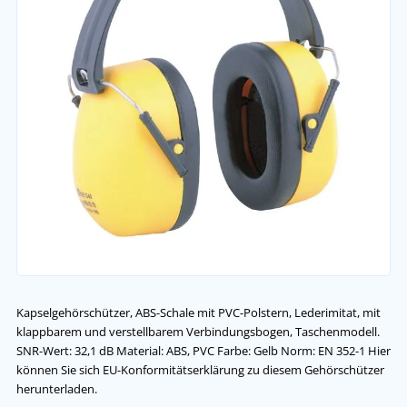
Kapselgehörschützer, ABS-Schale mit PVC-Polstern, Lederimitat, mit
klappbarem und verstellbarem Verbindungsbogen, Taschenmodell.
SNR-Wert: 32,1 dB Material: ABS, PVC Farbe: Gelb Norm: EN 352-1 Hier
können Sie sich EU-Konformitätserklärung zu diesem Gehörschützer
herunterladen.