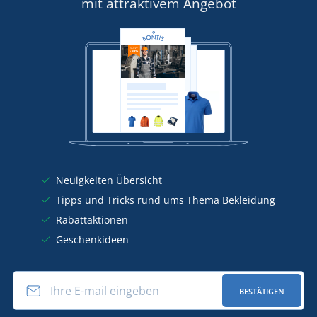
mit attraktivem Angebot
Neuigkeiten Übersicht
Tipps und Tricks rund ums Thema Bekleidung
Rabattaktionen
Geschenkideen
BESTÄTIGEN