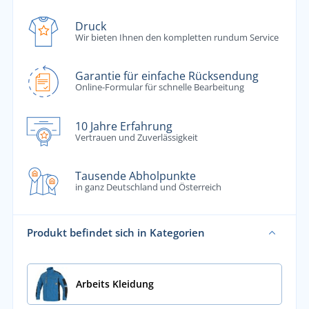
Druck
Wir bieten Ihnen den kompletten rundum Service
Garantie für einfache Rücksendung
Online-Formular für schnelle Bearbeitung
10 Jahre Erfahrung
Vertrauen und Zuverlässigkeit
Tausende Abholpunkte
in ganz Deutschland und Österreich
Produkt befindet sich in Kategorien
Arbeits Kleidung