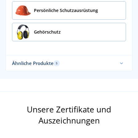
Persönliche Schutzausrüstung
Gehörschutz
Ähnliche Produkte
5
Unsere Zertifikate und
Auszeichnungen