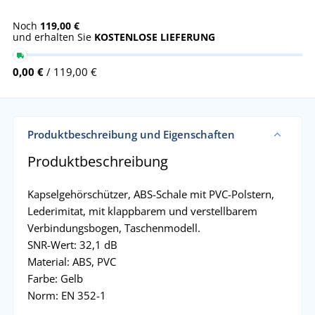
Noch
119,00 €
und erhalten Sie
KOSTENLOSE LIEFERUNG
0,00 €
/ 119,00 €
Produktbeschreibung und Eigenschaften
Produktbeschreibung
Kapselgehörschützer, ABS-Schale mit PVC-Polstern,
Lederimitat, mit klappbarem und verstellbarem
Verbindungsbogen, Taschenmodell.
SNR-Wert: 32,1 dB
Material: ABS, PVC
Farbe: Gelb
Norm: EN 352-1