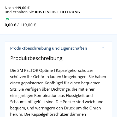
Noch
119,00 €
und erhalten Sie
KOSTENLOSE LIEFERUNG
0,00 €
/ 119,00 €
Produktbeschreibung und Eigenschaften
Produktbeschreibung
Die 3M PELTOR Optime I Kapselgehörschützer
schützen Ihr Gehör in lauten Umgebungen. Sie haben
einen gepolsterten Kopfbügel für einen bequemen
Sitz. Sie verfügen über Dichtringe, die mit einer
einzigartigen Kombination aus Flüssigkeit und
Schaumstoff gefüllt sind. Die Polster sind weich und
bequem, und werringern den Druck um die Ohren
herum. Die Kapselgehörschützer dämmen