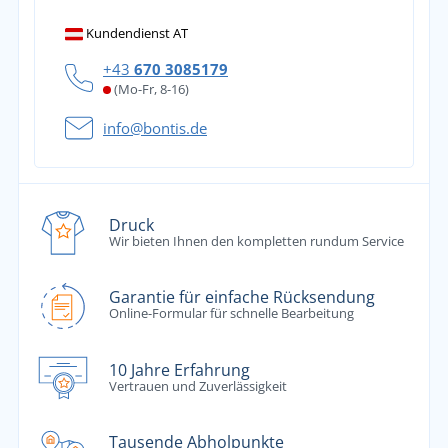
Kundendienst AT
+43
670 3085179
(Mo-Fr, 8-16)
info@bontis.de
Druck
Wir bieten Ihnen den kompletten rundum Service
Garantie für einfache Rücksendung
Online-Formular für schnelle Bearbeitung
10 Jahre Erfahrung
Vertrauen und Zuverlässigkeit
Tausende Abholpunkte