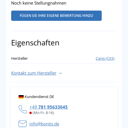
Noch keine Stellungnahmen
FÜGEN SIE IHRE EIGENE BEWERTUNG HINZU
Eigenschaften
Hersteller
Canis (CXS)
Kontakt zum Hersteller
Kundendienst DE
+49
781 95633045
(Mo-Fr, 8-16)
info@bontis.de