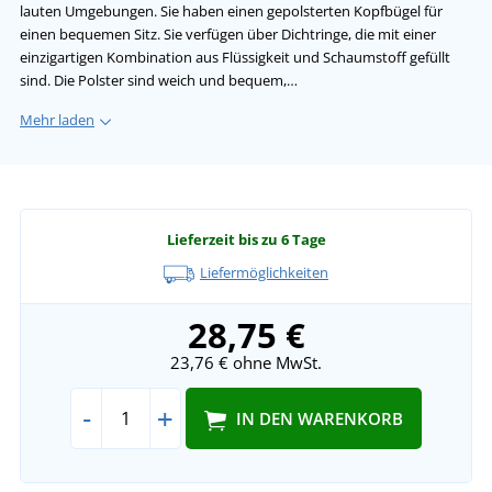
lauten Umgebungen. Sie haben einen gepolsterten Kopfbügel für
einen bequemen Sitz. Sie verfügen über Dichtringe, die mit einer
einzigartigen Kombination aus Flüssigkeit und Schaumstoff gefüllt
sind. Die Polster sind weich und bequem,…
Mehr laden
Lieferzeit bis zu 6 Tage
Liefermöglichkeiten
28,75 €
23,76 €
ohne MwSt.
-
+
IN DEN WARENKORB