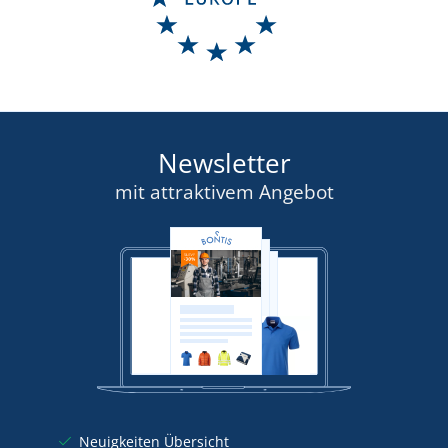
DETAIL
Newsletter
mit attraktivem Angebot
Neuigkeiten Übersicht