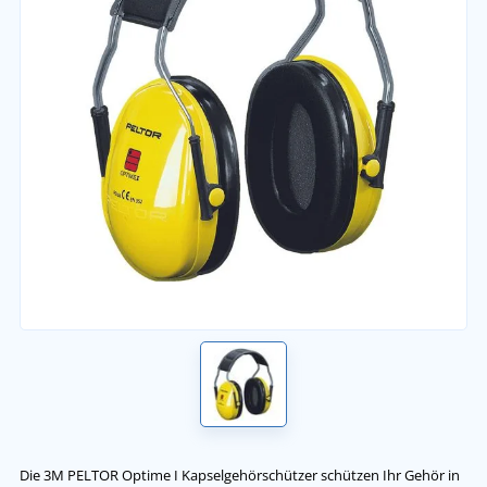
Die 3M PELTOR Optime I Kapselgehörschützer schützen Ihr Gehör in