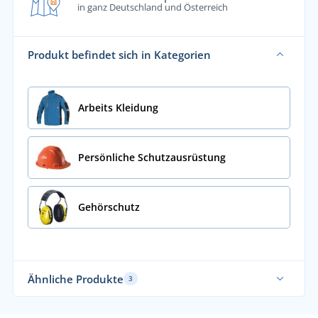
in ganz Deutschland und Österreich
Produkt befindet sich in Kategorien
Arbeits Kleidung
Persönliche Schutzausrüstung
Gehörschutz
Ähnliche Produkte
3