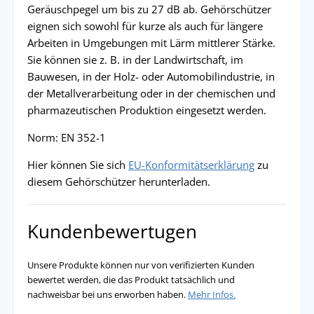
Geräuschpegel um bis zu 27 dB ab. Gehörschützer
eignen sich sowohl für kurze als auch für längere
Arbeiten in Umgebungen mit Lärm mittlerer Stärke.
Sie können sie z. B. in der Landwirtschaft, im
Bauwesen, in der Holz- oder Automobilindustrie, in
der Metallverarbeitung oder in der chemischen und
pharmazeutischen Produktion eingesetzt werden.
Norm: EN 352-1
Hier können Sie sich
EU-Konformitätserklärung
zu
diesem Gehörschützer herunterladen.
Kundenbewertugen
Unsere Produkte können nur von verifizierten Kunden
bewertet werden, die das Produkt tatsächlich und
nachweisbar bei uns erworben haben.
Mehr Infos.